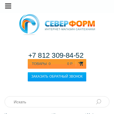
+7 812
309-84-52
ТОВАРЫ:
0
0 Р.
ЗАКАЗАТЬ ОБРАТНЫЙ ЗВОНОК