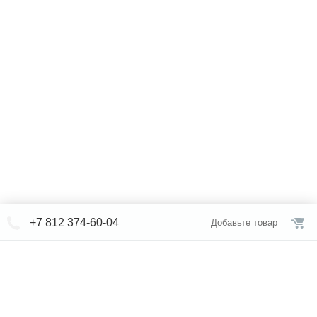
+7 812 374-60-04
Добавьте товар
© СЕВЕРФОРМ 2018 - 2026