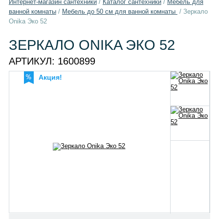
Интернет-магазин сантехники
/
Каталог сантехники
/
Мебель для
ванной комнаты
/
Мебель до 50 см для ванной комнаты
/
Зеркало
Onika Эко 52
ЗЕРКАЛО ONIKA ЭКО 52
АРТИКУЛ:
1600899
Акция!