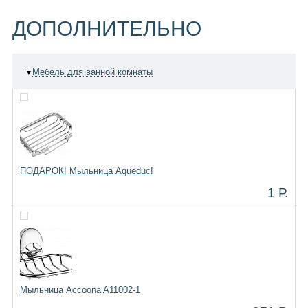
ДОПОЛНИТЕЛЬНО
Мебель для ванной комнаты
▼
ПОДАРОК! Мыльница Aqueduc!
1 Р.
Мыльница Accoona A11002-1