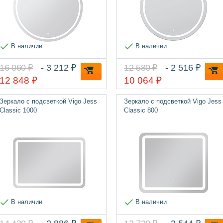
В наличии
В наличии
16 060 ₽
- 3 212 ₽
12 580 ₽
- 2 516 ₽
12 848 ₽
10 064 ₽
Зеркало с подсветкой Vigo Jess
Зеркало с подсветкой Vigo Jess
Classic 1000
Classic 800
В наличии
В наличии