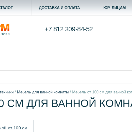
АТАЛОГ
ДОСТАВКА И ОПЛАТА
ЮР. ЛИЦАМ
+7 812
309-84-52
техники
/
Мебель для ванной комнаты
/
Мебель от 100 см для ванной к
00 СМ ДЛЯ ВАННОЙ КОМ
ой от 100 см