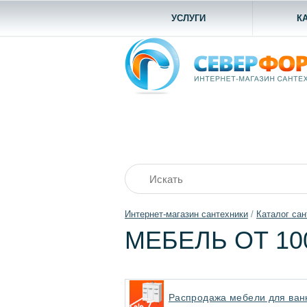
УСЛУГИ
К
Интернет-магазин сантехники
/
Каталог сан
МЕБЕЛЬ ОТ 1
Распродажа мебели для ванн