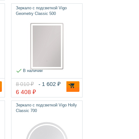
Зеркало с подсветкой Vigo
Geometry Classic 500
В наличии
8 010 ₽
- 1 602 ₽
6 408 ₽
Зеркало с подсветкой Vigo Holly
Classic 700