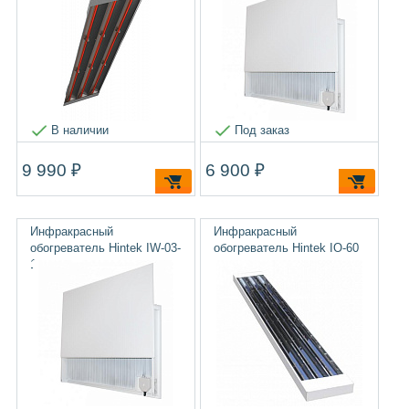
В наличии
Под заказ
9 990 ₽
6 900 ₽
Инфракрасный
Инфракрасный
обогреватель Hintek IW-03-
обогреватель Hintek IO-60
1