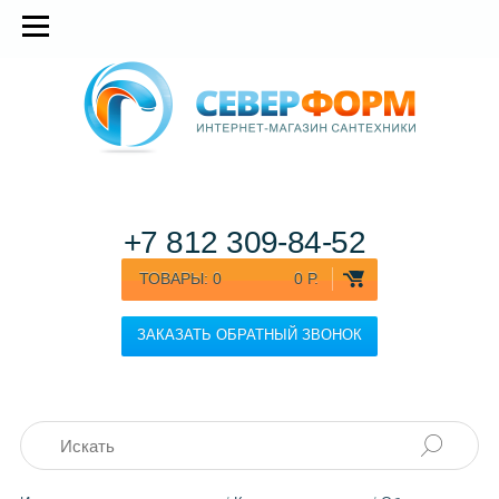
+7 812
309-84-52
ТОВАРЫ:
0
0 Р.
ЗАКАЗАТЬ ОБРАТНЫЙ ЗВОНОК