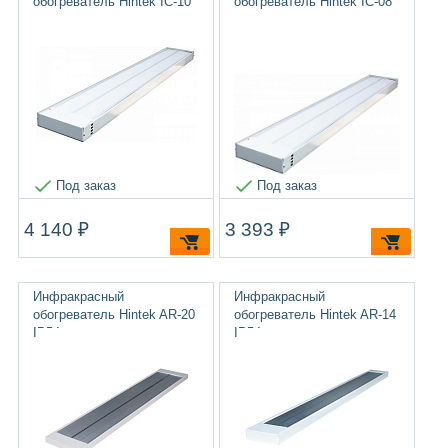
обогреватель Hintek IC-10
обогреватель Hintek IC-08
Под заказ
Под заказ
4 140 ₽
3 393 ₽
Инфракрасный
Инфракрасный
обогреватель Hintek AR-20
обогреватель Hintek AR-14
IP54
IP54