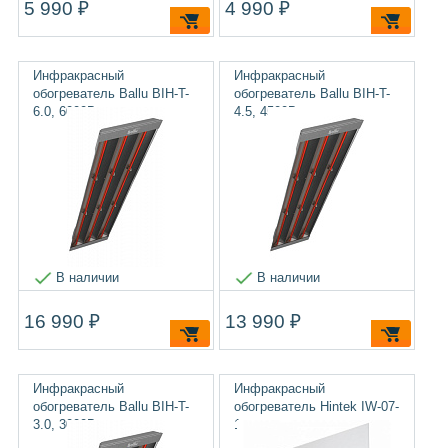
5 990 ₽
4 990 ₽
Инфракрасный
Инфракрасный
обогреватель Ballu BIH-T-
обогреватель Ballu BIH-T-
6.0, 6000Вт
4.5, 4500Вт
В наличии
В наличии
16 990 ₽
13 990 ₽
Инфракрасный
Инфракрасный
обогреватель Ballu BIH-T-
обогреватель Hintek IW-07-
3.0, 3000Вт
1