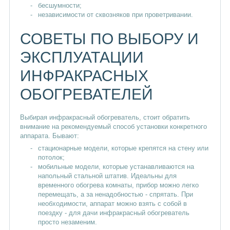
бесшумности;
независимости от сквозняков при проветривании.
СОВЕТЫ ПО ВЫБОРУ И
ЭКСПЛУАТАЦИИ
ИНФРАКРАСНЫХ
ОБОГРЕВАТЕЛЕЙ
Выбирая инфракрасный обогреватель, стоит обратить
внимание на рекомендуемый способ установки конкретного
аппарата. Бывают:
стационарные модели, которые крепятся на стену или
потолок;
мобильные модели, которые устанавливаются на
напольный стальной штатив. Идеальны для
временного обогрева комнаты, прибор можно легко
перемещать, а за ненадобностью - спрятать. При
необходимости, аппарат можно взять с собой в
поездку - для дачи инфракрасный обогреватель
просто незаменим.