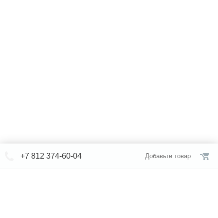
+7 812 374-60-04
Добавьте товар
© СЕВЕРФОРМ 2018 - 2026