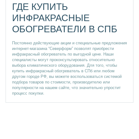
ГДЕ КУПИТЬ
ИНФРАКРАСНЫЕ
ОБОГРЕВАТЕЛИ В СПБ
Постоянно действующие акции и специальные предложения
интернет-магазина “Северформ” позволят приобрести
инфракрасный обогреватель по выгодной цене. Наши
специалисты могут проконсультировать относительно
выбора климатического оборудования. Для того, чтобы
купить инфракрасный обогреватель в СПб или любом
другом городе РФ, вы можете воспользоваться системой
подбора товаров по стоимости, производителю или
популярности на нашем сайте, что значительно упростит
процесс покупки.