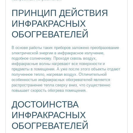
ПРИНЦИП ДЕЙСТВИЯ
ИНФРАКРАСНЫХ
ОБОГРЕВАТЕЛЕЙ
В основе работы таких приборов заложено преобразование
электрической энергии в инфракрасное излучение,
подобное солнечному. Проходя сквозь воздух,
инфракрасные волны нагревают все поверхности и
предметы в помещении. А уже после этого объекты отдают
полученное тепло, нагревая воздух. Отличительной
особенностью инфракрасных обогревателей является
распространение тепла сверху вниз, что существенно
повышает скорость обогрева помещения.
ДОСТОИНСТВА
ИНФРАКРАСНЫХ
ОБОГРЕВАТЕЛЕЙ