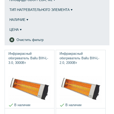
ТИП НАГРЕВАТЕЛЬНОГО ЭЛЕМЕНТА
НАЛИЧИЕ
ЦЕНА
Очистить фильтр
Инфракрасный
Инфракрасный
обогреватель Ballu BIH-L-
обогреватель Ballu BIH-L-
3.0, 3000Вт
2.0, 2000Вт
В наличии
В наличии