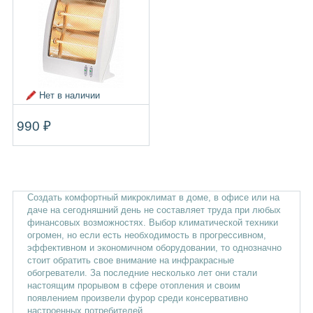
Нет в наличии
990 ₽
Создать комфортный микроклимат в доме, в офисе или на
даче на сегодняшний день не составляет труда при любых
финансовых возможностях. Выбор климатической техники
огромен, но если есть необходимость в прогрессивном,
эффективном и экономичном оборудовании, то однозначно
стоит обратить свое внимание на инфракрасные
обогреватели. За последние несколько лет они стали
настоящим прорывом в сфере отопления и своим
появлением произвели фурор среди консервативно
настроенных потребителей.