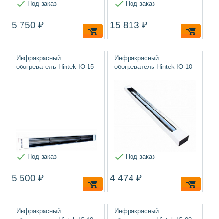
Под заказ
Под заказ
5 750 ₽
15 813 ₽
Инфракрасный
Инфракрасный
обогреватель Hintek IO-15
обогреватель Hintek IO-10
Под заказ
Под заказ
5 500 ₽
4 474 ₽
Инфракрасный
Инфракрасный