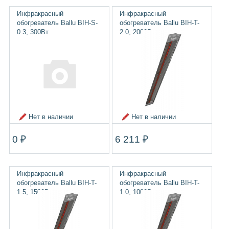
Инфракрасный
Инфракрасный
обогреватель Ballu BIH-S-
обогреватель Ballu BIH-T-
0.3, 300Вт
2.0, 2000Вт
Нет в наличии
Нет в наличии
0 ₽
6 211 ₽
Инфракрасный
Инфракрасный
обогреватель Ballu BIH-T-
обогреватель Ballu BIH-T-
1.5, 1500Вт
1.0, 1000Вт