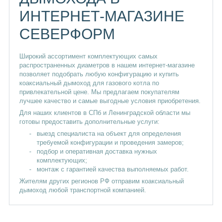
ИНТЕРНЕТ-МАГАЗИНЕ
СЕВЕРФОРМ
Широкий ассортимент комплектующих самых
распространенных диаметров в нашем интернет-магазине
позволяет подобрать любую конфигурацию и купить
коаксиальный дымоход для газового котла по
привлекательной цене. Мы предлагаем покупателям
лучшее качество и самые выгодные условия приобретения.
Для наших клиентов в СПб и Ленинградской области мы
готовы предоставить дополнительные услуги:
выезд специалиста на объект для определения
требуемой конфигурации и проведения замеров;
подбор и оперативная доставка нужных
комплектующих;
монтаж с гарантией качества выполняемых работ.
Жителям других регионов РФ отправим коаксиальный
дымоход любой транспортной компанией.