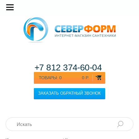
+7 812
374-60-04
ТОВАРЫ:
0
0 Р.
ЗАКАЗАТЬ ОБРАТНЫЙ ЗВОНОК