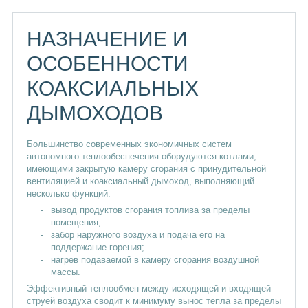
НАЗНАЧЕНИЕ И
ОСОБЕННОСТИ
КОАКСИАЛЬНЫХ
ДЫМОХОДОВ
Большинство современных экономичных систем
автономного теплообеспечения оборудуются котлами,
имеющими закрытую камеру сгорания с принудительной
вентиляцией и коаксиальный дымоход, выполняющий
несколько функций:
вывод продуктов сгорания топлива за пределы
помещения;
забор наружного воздуха и подача его на
поддержание горения;
нагрев подаваемой в камеру сгорания воздушной
массы.
Эффективный теплообмен между исходящей и входящей
струей воздуха сводит к минимуму вынос тепла за пределы