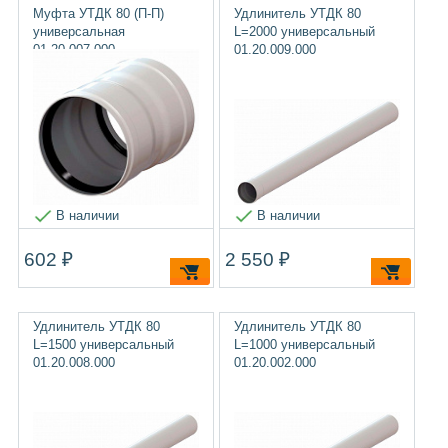
Муфта УТДК 80 (П-П)
Удлинитель УТДК 80
универсальная
L=2000 универсальный
01.20.007.000
01.20.009.000
В наличии
В наличии
602 ₽
2 550 ₽
Удлинитель УТДК 80
Удлинитель УТДК 80
L=1500 универсальный
L=1000 универсальный
01.20.008.000
01.20.002.000