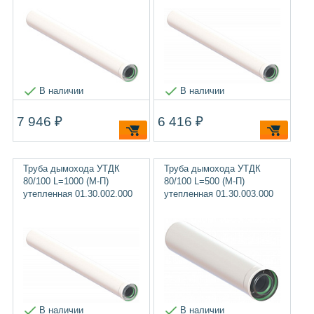
В наличии
В наличии
7 946 ₽
6 416 ₽
Труба дымохода УТДК
Труба дымохода УТДК
80/100 L=1000 (М-П)
80/100 L=500 (М-П)
утепленная 01.30.002.000
утепленная 01.30.003.000
В наличии
В наличии