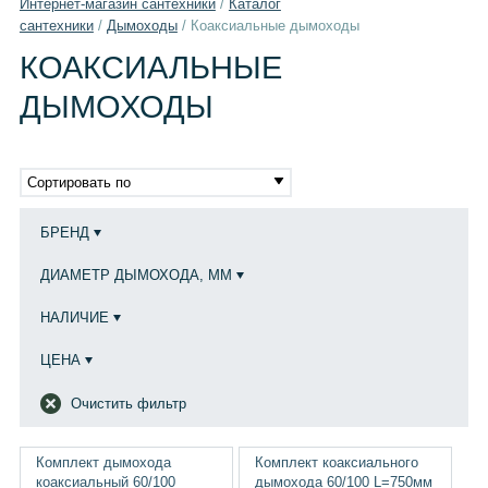
Интернет-магазин сантехники
/
Каталог
сантехники
/
Дымоходы
/
Коаксиальные дымоходы
КОАКСИАЛЬНЫЕ
ДЫМОХОДЫ
Сортировать по
БРЕНД
ДИАМЕТР ДЫМОХОДА, ММ
НАЛИЧИЕ
ЦЕНА
Очистить фильтр
Комплект дымохода
Комплект коаксиального
коаксиальный 60/100
дымохода 60/100 L=750мм