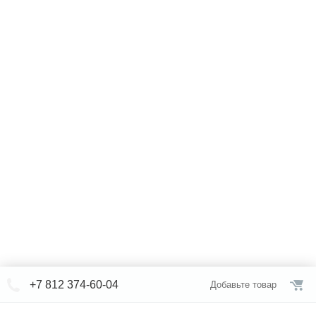
+7 812 374-60-04
Добавьте товар