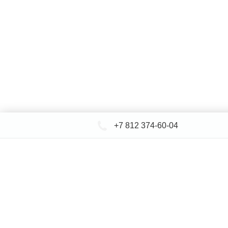
+7 812 374-60-04
КАТАЛОГ САНТЕХНИКИ
ДОСТАВКА 
+