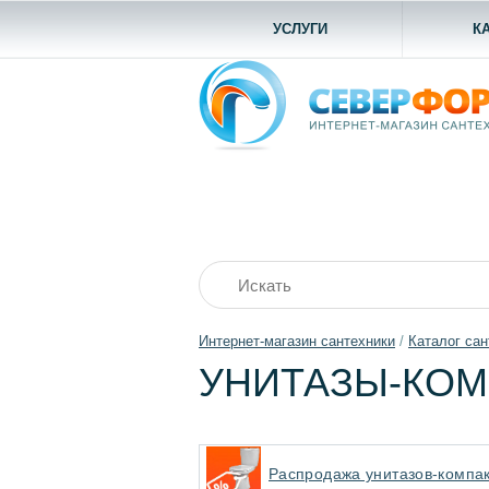
УСЛУГИ
К
Интернет-магазин сантехники
/
Каталог сан
УНИТАЗЫ-КОМ
Распродажа унитазов-компа