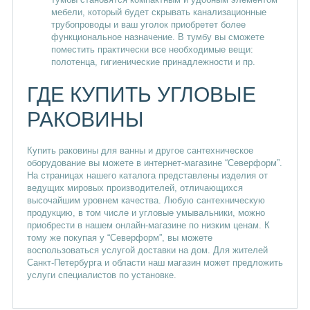
мебели, который будет скрывать канализационные
трубопроводы и ваш уголок приобретет более
функциональное назначение. В тумбу вы сможете
поместить практически все необходимые вещи:
полотенца, гигиенические принадлежности и пр.
ГДЕ КУПИТЬ УГЛОВЫЕ
РАКОВИНЫ
Купить раковины для ванны и другое сантехническое
оборудование вы можете в интернет-магазине “Северформ”.
На страницах нашего каталога представлены изделия от
ведущих мировых производителей, отличающихся
высочайшим уровнем качества. Любую сантехническую
продукцию, в том числе и угловые умывальники, можно
приобрести в нашем онлайн-магазине по низким ценам. К
тому же покупая у “Северформ”, вы можете
воспользоваться услугой доставки на дом. Для жителей
Санкт-Петербурга и области наш магазин может предложить
услуги специалистов по установке.