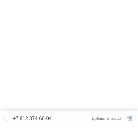
+7 812 374-60-04
Добавьте товар