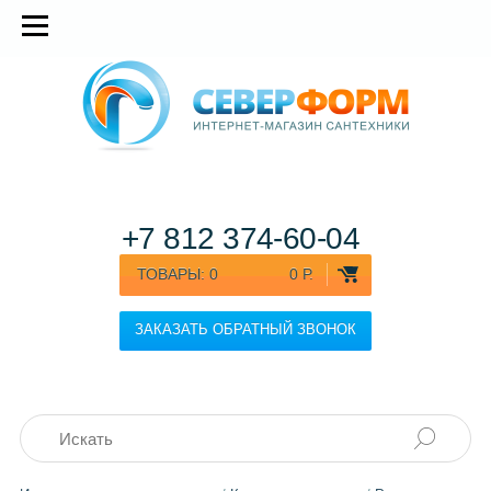
+7 812
374-60-04
ТОВАРЫ:
0
0 Р.
ЗАКАЗАТЬ ОБРАТНЫЙ ЗВОНОК