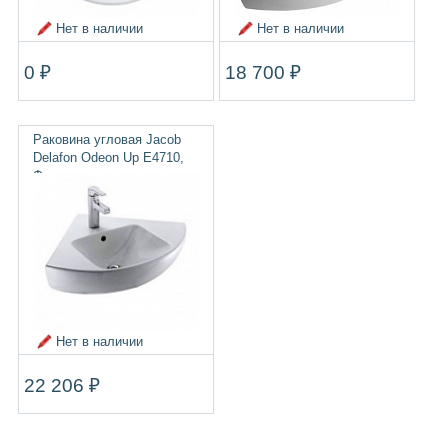
Нет в наличии
Нет в наличии
0 ₽
18 700 ₽
Раковина угловая Jacob
Delafon Odeon Up E4710,
Франция
Нет в наличии
22 206 ₽