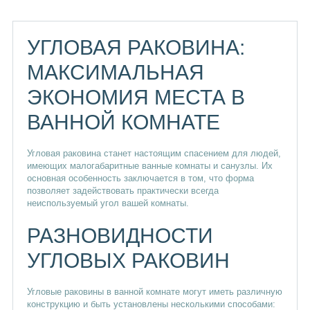
УГЛОВАЯ РАКОВИНА:
МАКСИМАЛЬНАЯ
ЭКОНОМИЯ МЕСТА В
ВАННОЙ КОМНАТЕ
Угловая раковина станет настоящим спасением для людей,
имеющих малогабаритные ванные комнаты и санузлы. Их
основная особенность заключается в том, что форма
позволяет задействовать практически всегда
неиспользуемый угол вашей комнаты.
РАЗНОВИДНОСТИ
УГЛОВЫХ РАКОВИН
Угловые раковины в ванной комнате могут иметь различную
конструкцию и быть установлены несколькими способами: