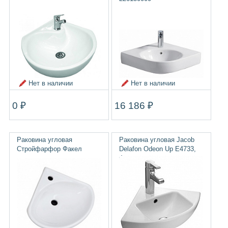
Нет в наличии
Нет в наличии
0 ₽
16 186 ₽
Раковина угловая
Раковина угловая Jacob
Стройфарфор Факел
Delafon Odeon Up E4733,
Франция