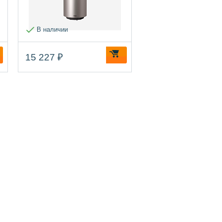
В наличии
15 227 ₽