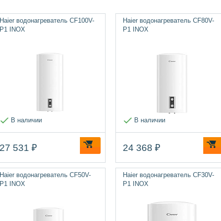
Haier водонагреватель CF100V-
Haier водонагреватель CF80V-
P1 INOX
P1 INOX
В наличии
В наличии
27 531 ₽
24 368 ₽
Haier водонагреватель CF50V-
Haier водонагреватель CF30V-
P1 INOX
P1 INOX