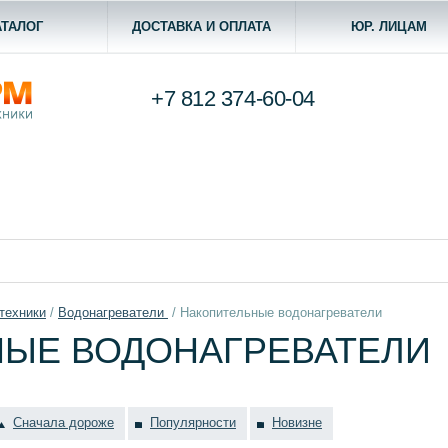
АТАЛОГ
ДОСТАВКА И ОПЛАТА
ЮР. ЛИЦАМ
+7 812
374-60-04
техники
/
Водонагреватели
/
Накопительные водонагреватели
ЫЕ ВОДОНАГРЕВАТЕЛИ
Сначала дороже
Популярности
Новизне