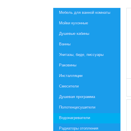
Мебель для ванной комнаты
Мойки кухонные
Душевые кабины
Ванны
Унитазы, биде, писсуары
Раковины
Инсталляции
Смесители
Душевая программа
Полотенцесушители
Водонагреватели
Радиаторы отопления