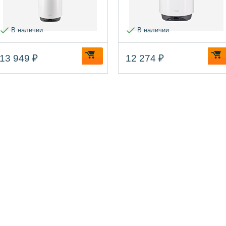
В наличии
В наличии
13 949 ₽
12 274 ₽