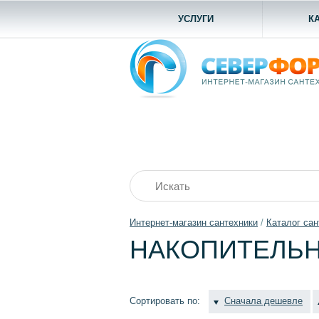
УСЛУГИ
К
Интернет-магазин сантехники
/
Каталог сан
НАКОПИТЕЛЬН
Сортировать по:
Сначала дешевле