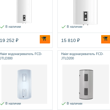
В наличии
В наличии
19 252 ₽
15 810 ₽
Haier водонагреватель FCD-
Haier водонагреватель FCD-
JTLD300
JTLD200
В наличии
В наличии