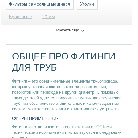
Фильтры самоочищающиеся
Уголки
Бронзовые
10 мм
Показать еще
ОБЩЕЕ ПРО ФИТИНГИ
ДЛЯ ТРУБ
Фитинги – это соединительные элементы трубопровода,
которые устанавливаются в местах разветвления,
поворотов или перехода на другой диаметр. С помощью
таких деталей удается получить герметичное соединение
труб при обустройстве отопительных и канализационных
систем, монтаже сантехники и климатических устройств.
СФЕРЫ ПРИМЕНЕНИЯ
Фитинги изготавливаются в соответствии с ГОСТами,
техническими нормативами и используются в следующих
случаях: