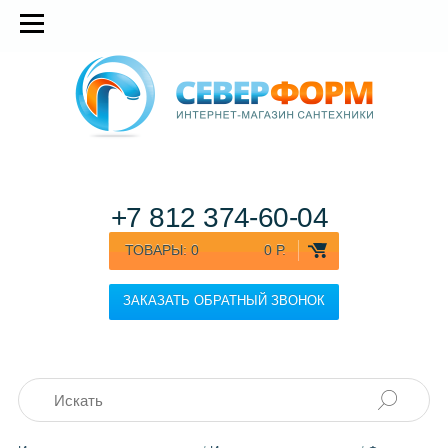
+7 812
374-60-04
ТОВАРЫ:
0
0 Р.
ЗАКАЗАТЬ ОБРАТНЫЙ ЗВОНОК