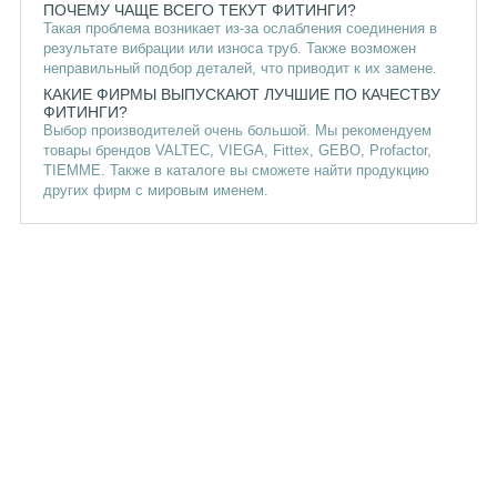
ПОЧЕМУ ЧАЩЕ ВСЕГО ТЕКУТ ФИТИНГИ?
Такая проблема возникает из-за ослабления соединения в
результате вибрации или износа труб. Также возможен
неправильный подбор деталей, что приводит к их замене.
КАКИЕ ФИРМЫ ВЫПУСКАЮТ ЛУЧШИЕ ПО КАЧЕСТВУ
ФИТИНГИ?
Выбор производителей очень большой. Мы рекомендуем
товары брендов VALTEC, VIEGA, Fittex, GEBO, Profactor,
TIEMME. Также в каталоге вы сможете найти продукцию
других фирм с мировым именем.