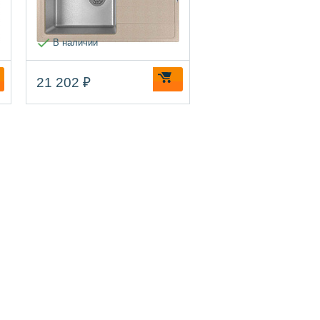
В наличии
21 202 ₽