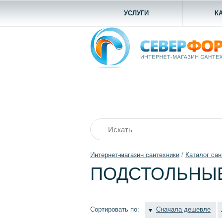
УСЛУГИ
К
Интернет-магазин сантехники
/
Каталог сан
ПОДСТОЛЬНЫ
Сортировать по:
Сначала дешевле