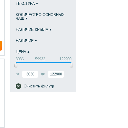
ТЕКСТУРА
КОЛИЧЕСТВО ОСНОВНЫХ
ЧАШ
НАЛИЧИЕ КРЫЛА
НАЛИЧИЕ
ЦЕНА
3036
59932
122900
от
до
Очистить фильтр