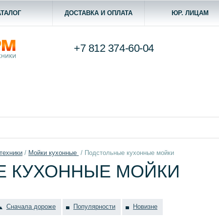
АТАЛОГ
ДОСТАВКА И ОПЛАТА
ЮР. ЛИЦАМ
+7 812
374-60-04
техники
/
Мойки кухонные
/
Подстольные кухонные мойки
Е КУХОННЫЕ МОЙКИ
Сначала дороже
Популярности
Новизне