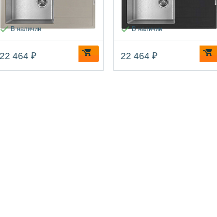
В наличии
В наличии
22 464 ₽
22 464 ₽