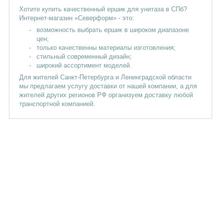
Хотите купить качественный ершик для унитаза в СПб?
Интернет-магазин «Северформ» - это:
возможность выбрать ершик в широком диапазоне
цен;
только качественны материалы изготовления;
стильный современный дизайн;
широкий ассортимент моделей.
Для жителей Санкт-Петербурга и Ленинградской области
мы предлагаем услугу доставки от нашей компании, а для
жителей других регионов РФ организуем доставку любой
транспортной компанией.