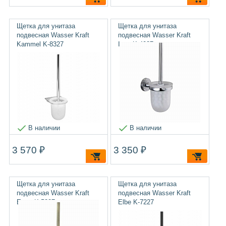
Щетка для унитаза
Щетка для унитаза
подвесная Wasser Kraft
подвесная Wasser Kraft
Kammel K-8327
Isen K-4027
В наличии
В наличии
3 570 ₽
3 350 ₽
Щетка для унитаза
Щетка для унитаза
подвесная Wasser Kraft
подвесная Wasser Kraft
Exter K-5227
Elbe K-7227