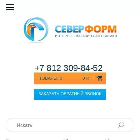
+7 812
309-84-52
ТОВАРЫ:
0
0 Р.
ЗАКАЗАТЬ ОБРАТНЫЙ ЗВОНОК