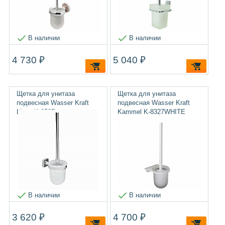
В наличии
В наличии
4 730 ₽
5 040 ₽
Щетка для унитаза
Щетка для унитаза
подвесная Wasser Kraft
подвесная Wasser Kraft
Lippe K-6527
Kammel K-8327WHITE
В наличии
В наличии
3 620 ₽
4 700 ₽