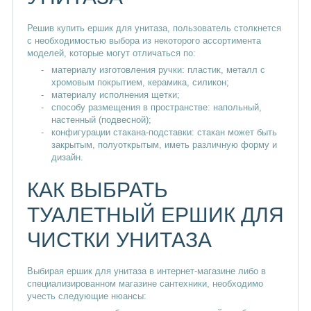
Решив купить ершик для унитаза, пользователь столкнется
с необходимостью выбора из некоторого ассортимента
моделей, которые могут отличаться по:
материалу изготовления ручки: пластик, металл с
хромовым покрытием, керамика, силикон;
материалу исполнения щетки;
способу размещения в пространстве: напольный,
настенный (подвесной);
конфигурации стакана-подставки: стакан может быть
закрытым, полуоткрытым, иметь различную форму и
дизайн.
КАК ВЫБРАТЬ
ТУАЛЕТНЫЙ ЕРШИК ДЛЯ
ЧИСТКИ УНИТАЗА
Выбирая ершик для унитаза в интернет-магазине либо в
специализированном магазине сантехники, необходимо
учесть следующие нюансы: