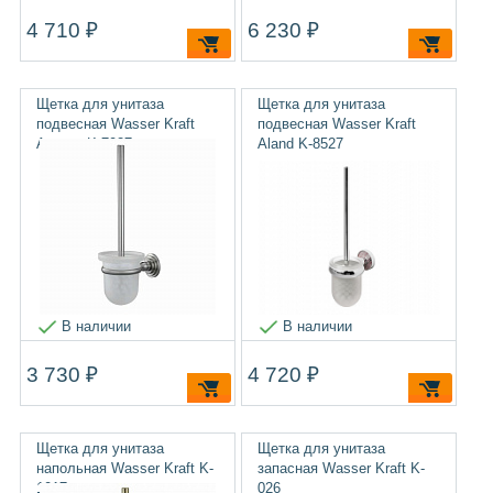
4 710 ₽
6 230 ₽
Щетка для унитаза
Щетка для унитаза
подвесная Wasser Kraft
подвесная Wasser Kraft
Ammer K-7027
Aland K-8527
В наличии
В наличии
3 730 ₽
4 720 ₽
Щетка для унитаза
Щетка для унитаза
напольная Wasser Kraft K-
запасная Wasser Kraft K-
1017
026