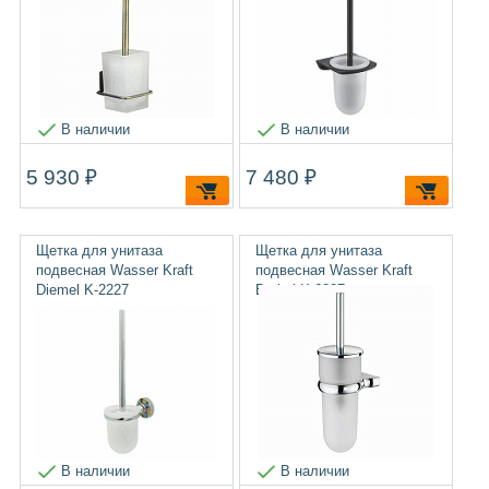
В наличии
В наличии
5 930 ₽
7 480 ₽
Щетка для унитаза
Щетка для унитаза
подвесная Wasser Kraft
подвесная Wasser Kraft
Diemel K-2227
Berkel K-6827
В наличии
В наличии