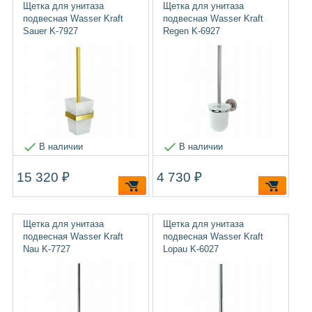
Щетка для унитаза
Щетка для унитаза
подвесная Wasser Kraft
подвесная Wasser Kraft
Sauer K-7927
Regen K-6927
В наличии
В наличии
15 320 ₽
4 730 ₽
Щетка для унитаза
Щетка для унитаза
подвесная Wasser Kraft
подвесная Wasser Kraft
Nau K-7727
Lopau K-6027