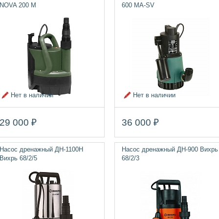
NOVA 200 M
600 MA-SV
Нет в наличии
Нет в наличии
29 000 ₽
36 000 ₽
Насос дренажный ДН-1100H
Насос дренажный ДН-900 Вихрь
Вихрь 68/2/5
68/2/3