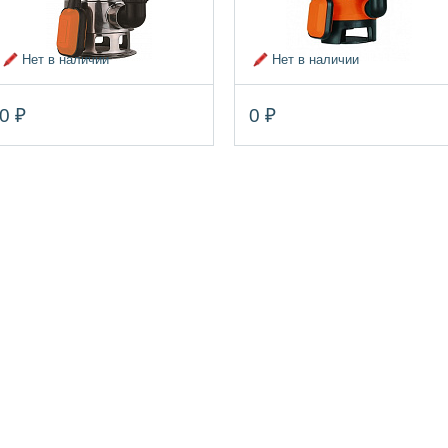
Нет в наличии
Нет в наличии
0 ₽
0 ₽