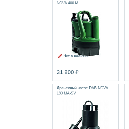
NOVA 400 M
Нет в наличии
31 800 ₽
Дренажный насос DAB NOVA
180 MA-SV