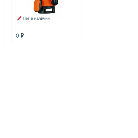
Нет в наличии
0 ₽