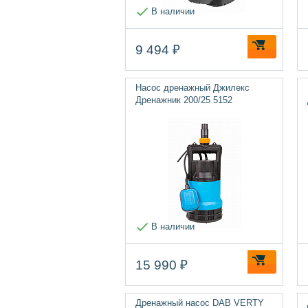
В наличии
9 494 ₽
Насос дренажный Джилекс
Дренажник 200/25 5152
В наличии
15 990 ₽
Дренажный насос DAB VERTY