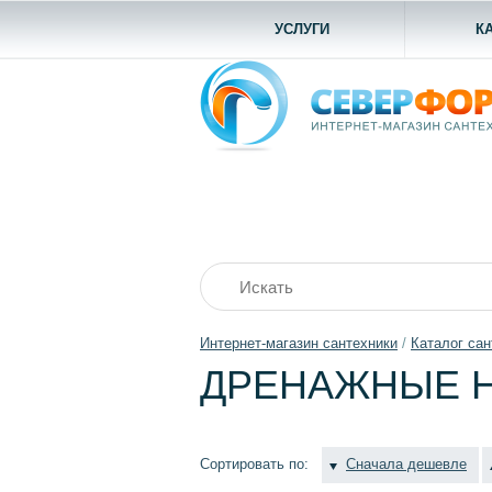
УСЛУГИ
К
Интернет-магазин сантехники
/
Каталог сан
ДРЕНАЖНЫЕ 
Сортировать по:
Сначала дешевле