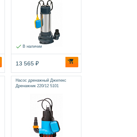
В наличии
13 565 ₽
Насос дренажный Джилекс
Дренажник 220/12 5101