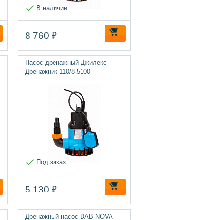
В наличии
8 760 ₽
Насос дренажный Джилекс
Дренажник 110/8 5100
Под заказ
5 130 ₽
Дренажный насос DAB NOVA