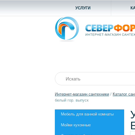
УСЛУГИ
К
Интернет-магазин сантехники
/
Каталог сан
белый гор. выпуск
Мебель для ванной комнаты
Мойки кухонные