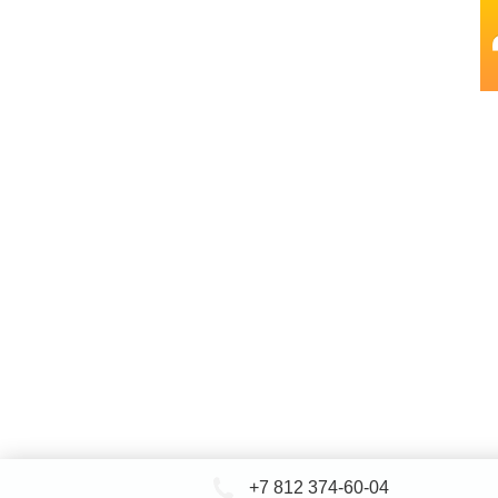
+7 812 374-60-04