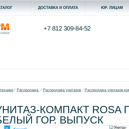
АТАЛОГ
ДОСТАВКА И ОПЛАТА
ЮР. ЛИЦАМ
+7 812
309-84-52
техники
/
Распродажа
/
Распродажа унитазов
/
Распродажа унитазов-ко
УНИТАЗ-КОМПАКТ ROSA 
БЕЛЫЙ ГОР. ВЫПУСК