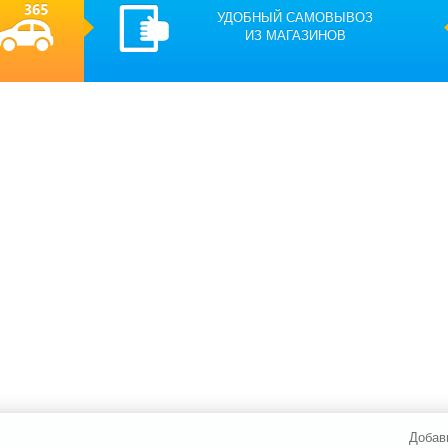
УДОБНЫЙ САМОВЫВОЗ
ИЗ МАГАЗИНОВ
Добав