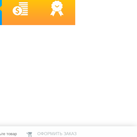
ОФОРМИТЬ ЗАКАЗ
ьте товар