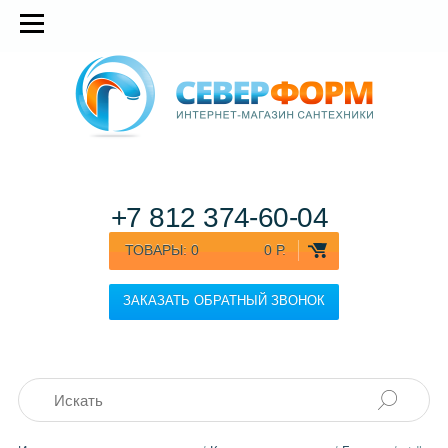
+7 812
374-60-04
ТОВАРЫ:
0
0 Р.
ЗАКАЗАТЬ ОБРАТНЫЙ ЗВОНОК