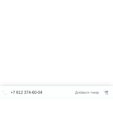
+7 812 374-60-04
Добавьте товар