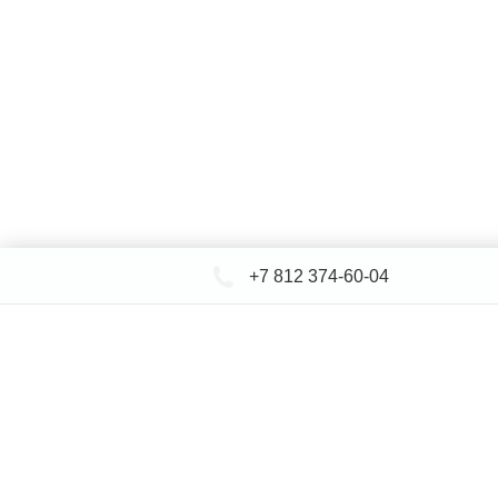
+7 812 374-60-04
КАТАЛОГ САНТЕХНИКИ
ДОСТАВКА 
+