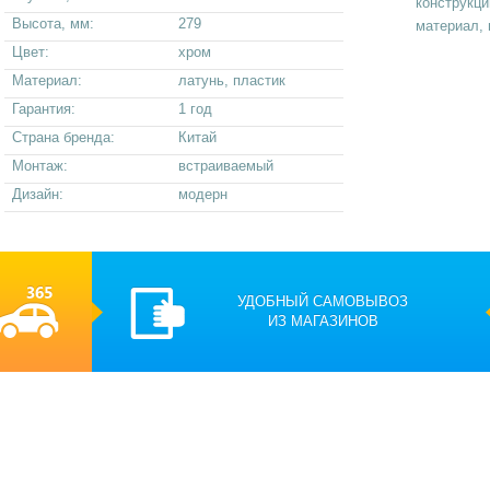
конструкци
Высота, мм:
279
материал, 
Цвет:
хром
Материал:
латунь, пластик
Гарантия:
1 год
Страна бренда:
Китай
Монтаж:
встраиваемый
Дизайн:
модерн
УДОБНЫЙ САМОВЫВОЗ
ИЗ МАГАЗИНОВ