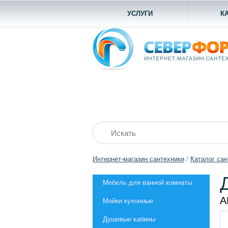
УСЛУГИ
К
Интернет-магазин сантехники
/
Каталог сан
Мебель для ванной комнаты
А
Мойки кухонные
Душевые кабины