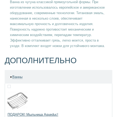
Ванна из чугуна классикой прямоугольной формы. При
изготовлении использовалось европейское и американское
оборудование, современные технологии. Титановая эмаль,
нанесенная в несколько слоев, обеспечивает
максимальную прочность и долговечность изделия.
Поверхность надежно противостоит механическим и
химическим воздействиям, перепадам температур.
Эффективно отталкивает грязь, легко моется, проста в
уходе. В комплект входят ножки для устойчивого монтажа.
ДОПОЛНИТЕЛЬНО
Ванны
▼
ПОДАРОК! Мыльница Aqueduc!