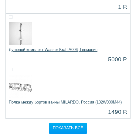
1 Р.
Душевой комплект Wasser Kraft A006, Германия
5000 Р.
Полка между бортов ванны MILARDO, Россия (102W000M44)
1490 Р.
ПОКАЗАТЬ ВСЁ