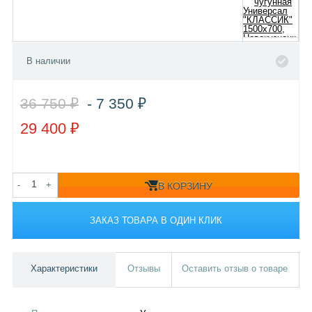
В наличии
36 750 ₽
- 7 350 ₽
29 400 ₽
-
+
В КОРЗИНУ
ЗАКАЗ ТОВАРА В ОДИН КЛИК
Характеристики
Отзывы
Оставить отзыв о товаре