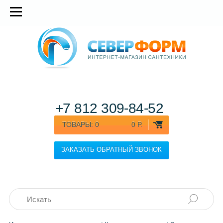
+7 812
309-84-52
ТОВАРЫ:
0
0 Р.
ЗАКАЗАТЬ ОБРАТНЫЙ ЗВОНОК