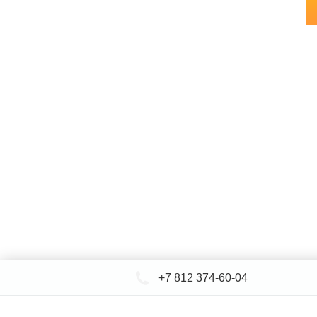
+7 812 374-60-04