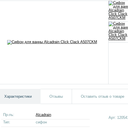
Характеристики
Отзывы
Оставить отзыв о товаре
Пр-ль:
Alcadrain
Арт:
12054
Тип:
сифон