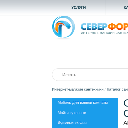
УСЛУГИ
К
Интернет-магазин сантехники
/
Каталог сан
Мебель для ванной комнаты
Мойки кухонные
А
Душевые кабины