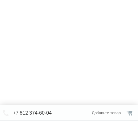
+7 812 374-60-04
Добавьте товар