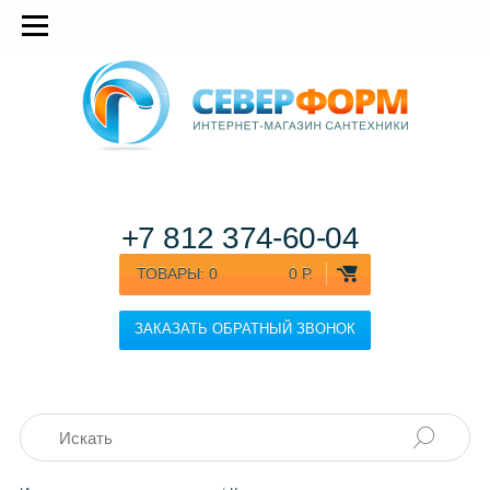
+7 812
374-60-04
ТОВАРЫ:
0
0 Р.
ЗАКАЗАТЬ ОБРАТНЫЙ ЗВОНОК