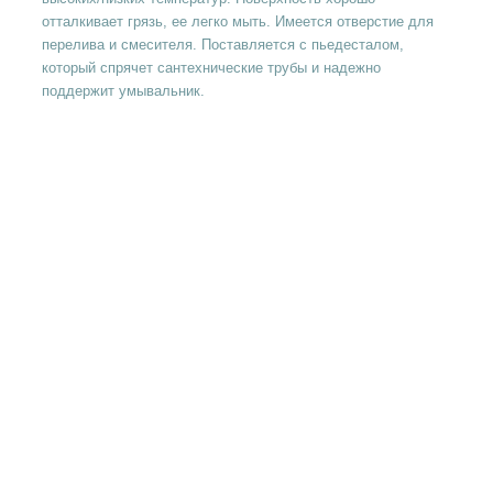
отталкивает грязь, ее легко мыть. Имеется отверстие для
перелива и смесителя. Поставляется с пьедесталом,
который спрячет сантехнические трубы и надежно
поддержит умывальник.