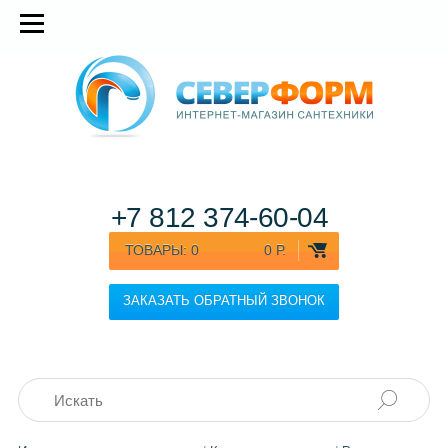
+7 812
374-60-04
ТОВАРЫ:
0
0 Р.
ЗАКАЗАТЬ ОБРАТНЫЙ ЗВОНОК