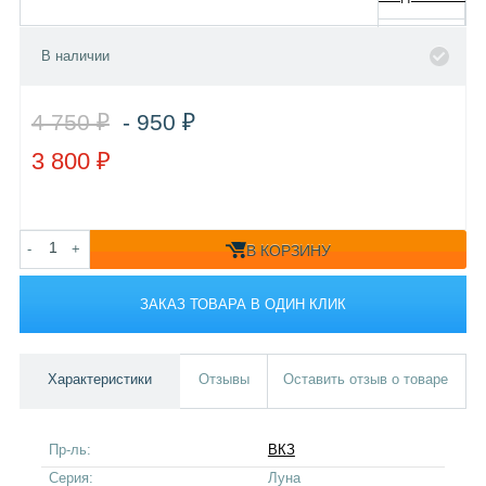
В наличии
4 750 ₽
- 950 ₽
3 800 ₽
-
+
В КОРЗИНУ
ЗАКАЗ ТОВАРА В ОДИН КЛИК
Характеристики
Отзывы
Оставить отзыв о товаре
Пр-ль:
ВКЗ
Серия:
Луна