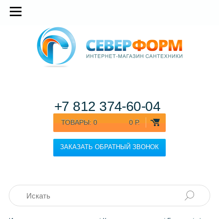
+7 812
374-60-04
ТОВАРЫ:
0
0 Р.
ЗАКАЗАТЬ ОБРАТНЫЙ ЗВОНОК