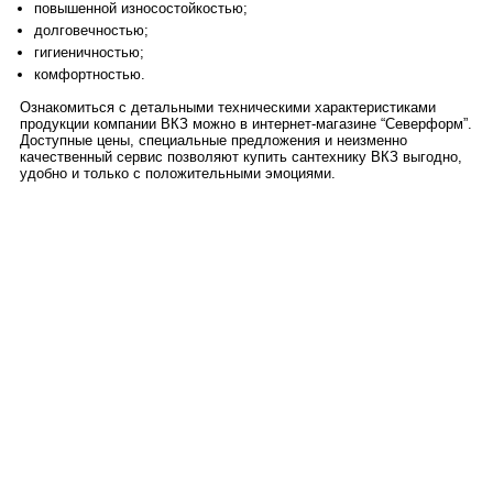
повышенной износостойкостью;
долговечностью;
гигиеничностью;
комфортностью.
Ознакомиться с детальными техническими характеристиками
продукции компании ВКЗ можно в интернет-магазине “Северформ”.
Доступные цены, специальные предложения и неизменно
качественный сервис позволяют купить сантехнику ВКЗ выгодно,
удобно и только с положительными эмоциями.