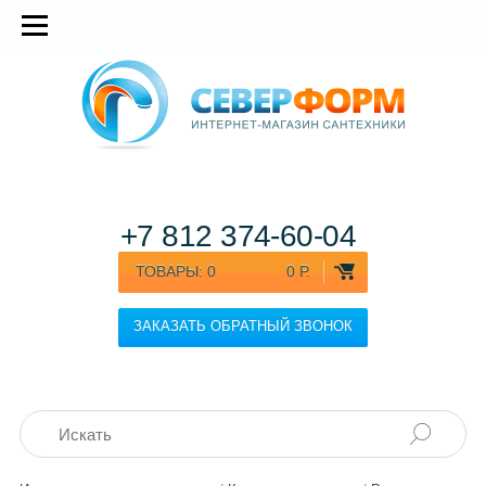
+7 812
374-60-04
ТОВАРЫ:
0
0 Р.
ЗАКАЗАТЬ ОБРАТНЫЙ ЗВОНОК