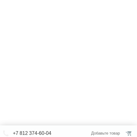
+7 812 374-60-04
Добавьте товар