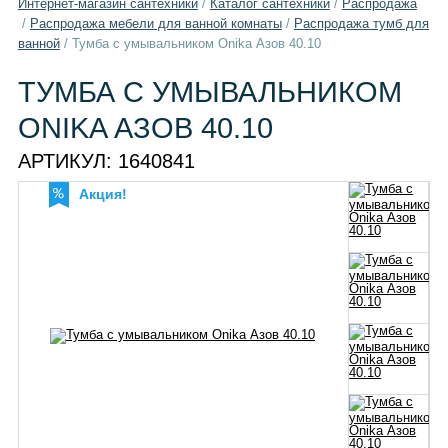
Интернет-магазин сантехники
/
Каталог сантехники
/
Распродажа
/
Распродажа мебели для ванной комнаты
/
Распродажа тумб для
ванной
/
Тумба с умывальником Onika Азов 40.10
ТУМБА С УМЫВАЛЬНИКОМ
ONIKA АЗОВ 40.10
АРТИКУЛ:
1640841
Акция!