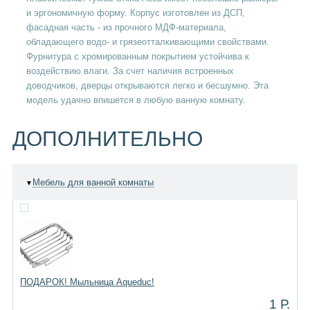
и эргономичную форму. Корпус изготовлен из ДСП,
фасадная часть - из прочного МДФ-материала,
обладающего водо- и грязеотталкивающими свойствами.
Фурнитура с хромированным покрытием устойчива к
воздействию влаги. За счет наличия встроенных
доводчиков, дверцы открываются легко и бесшумно. Эта
модель удачно впишется в любую ванную комнату.
ДОПОЛНИТЕЛЬНО
Мебель для ванной комнаты
▼
ПОДАРОК! Мыльница Aqueduc!
1 Р.