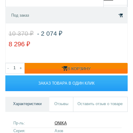
Под заказ
10 370 ₽
- 2 074 ₽
8 296 ₽
-
+
В КОРЗИНУ
ЗАКАЗ ТОВАРА В ОДИН КЛИК
Характеристики
Отзывы
Оставить отзыв о товаре
Пр-ль:
ONIKA
Серия:
Азов