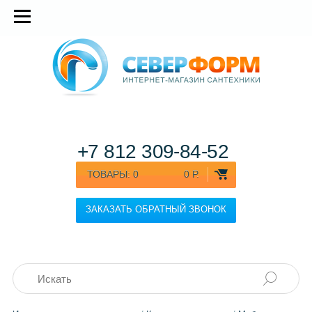
+7 812
309-84-52
ТОВАРЫ:
0
0 Р.
ЗАКАЗАТЬ ОБРАТНЫЙ ЗВОНОК