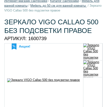
Интернет-магазин сантехники
/
Каталог сантехники
/
Мебель для
ванной комнаты
/
Мебель до 50 см для ванной комнаты
/
Зеркало
VIGO Callao 500 без подсветки правое
ЗЕРКАЛО VIGO CALLAO 500
БЕЗ ПОДСВЕТКИ ПРАВОЕ
АРТИКУЛ:
1600739
Акция!