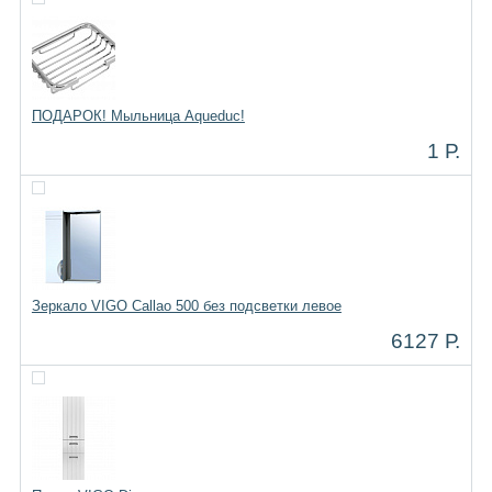
ПОДАРОК! Мыльница Aqueduc!
1 Р.
Зеркало VIGO Callao 500 без подсветки левое
6127 Р.