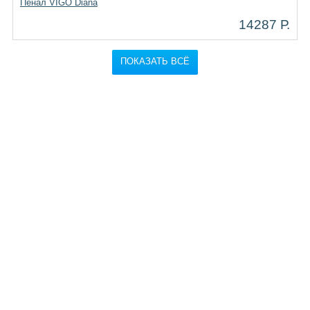
Пенал VIGO Diana
14287 Р.
ПОКАЗАТЬ ВСЁ