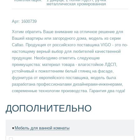
металлическая хромированная
Арт:
1600739
Хотим обратить Ваше внимание на отличное решение для
Вашей квартиры или загородного дома, модель из серии
Callao. Продукция от российского поставщика VIGO - это по-
настоящему верный выбор для любителей качественной
продукции. Необходимо отметить следующие
преимущества: материал товара - влагостойкое ЛДСП,
устойчивый к пожелтениям белый глянец на фасаде,
фурнитура от европейского поставщика, модель была
разработана профессионалами дизайнерами-инженерами,
современные технологии производства. Гарантия два года!
ДОПОЛНИТЕЛЬНО
Мебель для ванной комнаты
▼