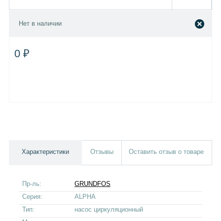
Нет в наличии
0 ₽
Характеристики
Отзывы
Оставить отзыв о товаре
Пр-ль:
GRUNDFOS
Серия:
ALPHA
Тип:
насос циркуляционный