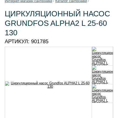
Интернет-магазин сантехники
/
Каталог сантехники
/
ЦИРКУЛЯЦИОННЫЙ НАСОС
GRUNDFOS ALPHA2 L 25-60
130
АРТИКУЛ:
901785