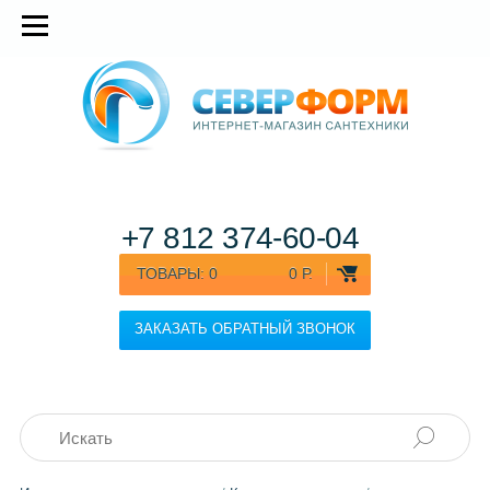
+7 812
374-60-04
ТОВАРЫ:
0
0 Р.
ЗАКАЗАТЬ ОБРАТНЫЙ ЗВОНОК