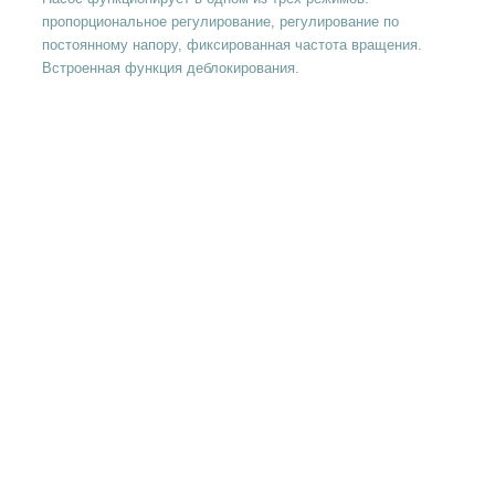
пропорциональное регулирование, регулирование по
постоянному напору, фиксированная частота вращения.
Встроенная функция деблокирования.