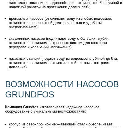
системах отопления и водоснабжения, отличаются бесшумной и
надежной работой на протяжении долгих лет);
дренажных насосов (откачивают воду из любых водоемов,
отличаются невероятной долговечностью и удобным
обслуживанием);
скважинных насосов (поднимают воду с больших глубин,
отличаются наличием встроенных систем для контроля
перегрева и колебаний напряжения);
насосных станций (подают воду из водоемов глубиной до 8 м,
отличаются наличием автоматической системы контроля
давления).
ВОЗМОЖНОСТИ НАСОСОВ
GRUNDFOS
Компания Grundfos изготавливает надежное насосное
оборудование с уникальными возможностями:
корпус из сверхпрочной нержавеющей стали обеспечивает