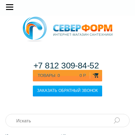
+7 812
309-84-52
ТОВАРЫ:
0
0 Р.
ЗАКАЗАТЬ ОБРАТНЫЙ ЗВОНОК