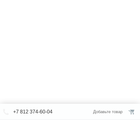
+7 812 374-60-04
Добавьте товар