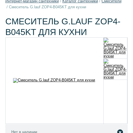
Интернет-магазин сантехники
/
Каталог сантехники
/
Смесители
/
Смеситель G.lauf ZOP4-B045KT для кухни
СМЕСИТЕЛЬ G.LAUF ZOP4-
B045KT ДЛЯ КУХНИ
Нет в наличии