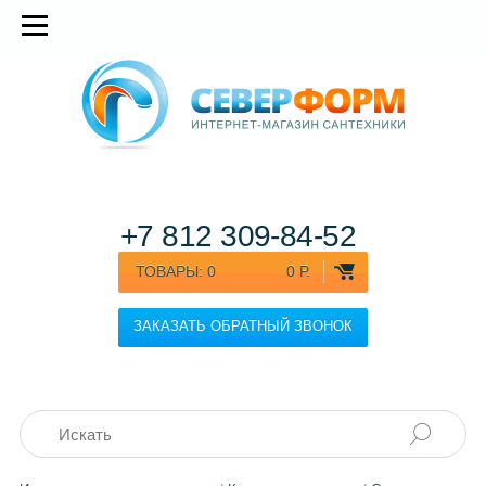
+7 812
309-84-52
ТОВАРЫ:
0
0 Р.
ЗАКАЗАТЬ ОБРАТНЫЙ ЗВОНОК