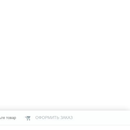
ОФОРМИТЬ ЗАКАЗ
ьте товар