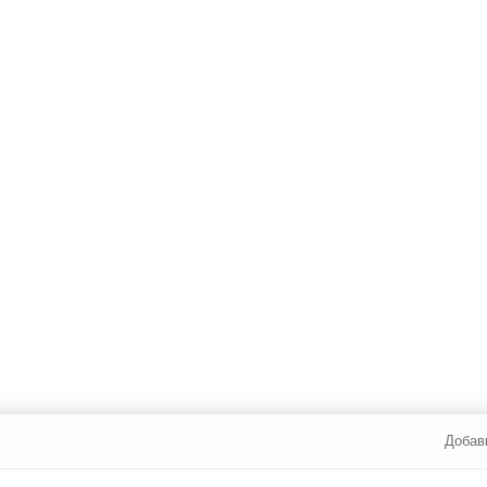
Добав