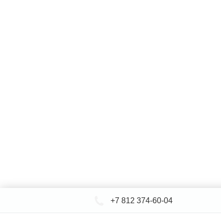
+7 812 374-60-04