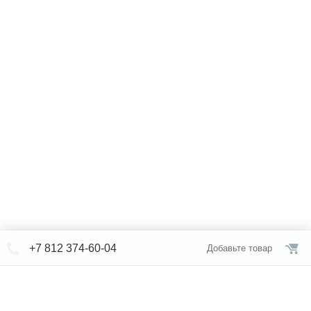
+7 812 374-60-04
Добавьте товар