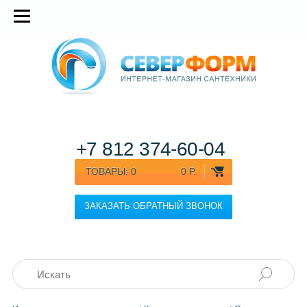
+7 812
374-60-04
ТОВАРЫ:
0
0 Р.
ЗАКАЗАТЬ ОБРАТНЫЙ ЗВОНОК