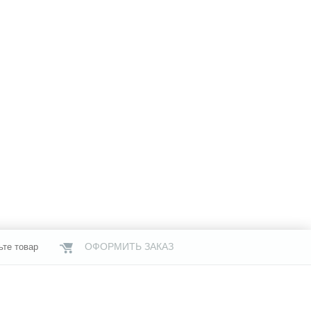
ОФОРМИТЬ ЗАКАЗ
ьте товар