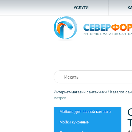
УСЛУГИ
К
Интернет-магазин сантехники
/
Каталог сан
метров
Мебель для ванной комнаты
Мойки кухонные