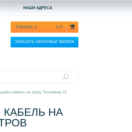
НАШИ АДРЕСА
ТОВАРЫ:
0
0 Р.
ЗАКАЗАТЬ ОБРАТНЫЙ ЗВОНОК
ийся кабель на трубу Теплайнер 15
КАБЕЛЬ НА
ЕТРОВ