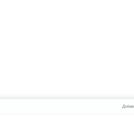
Добав