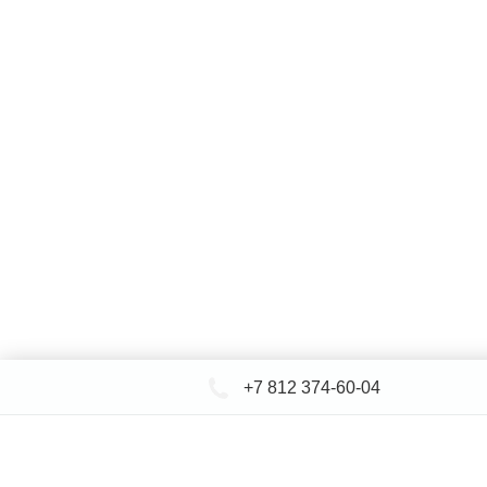
+7 812 374-60-04