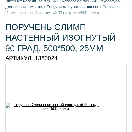
Интернет-магазин сантехники
/
Каталог сантехники
/
Aксессуары
для ванной комнаты
/
Поручни для унитаза, ванны
/
Поручень
Олимп настенный изогнутый 90 град. 500*500, 25мм
ПОРУЧЕНЬ ОЛИМП
НАСТЕННЫЙ ИЗОГНУТЫЙ
90 ГРАД. 500*500, 25ММ
АРТИКУЛ:
1360024