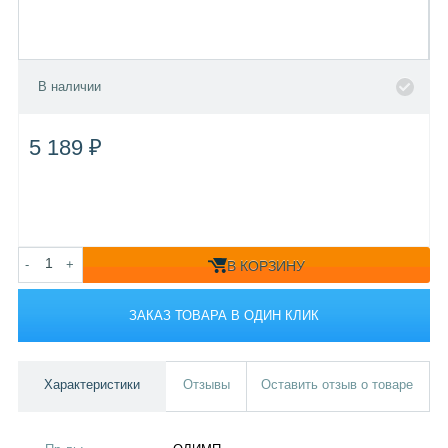
В наличии
5 189 ₽
-
+
В КОРЗИНУ
ЗАКАЗ ТОВАРА В ОДИН КЛИК
Характеристики
Отзывы
Оставить отзыв о товаре