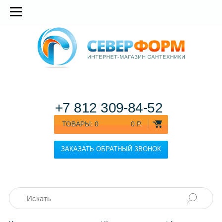
+7 812
309-84-52
ТОВАРЫ:
0
0 Р.
ЗАКАЗАТЬ ОБРАТНЫЙ ЗВОНОК