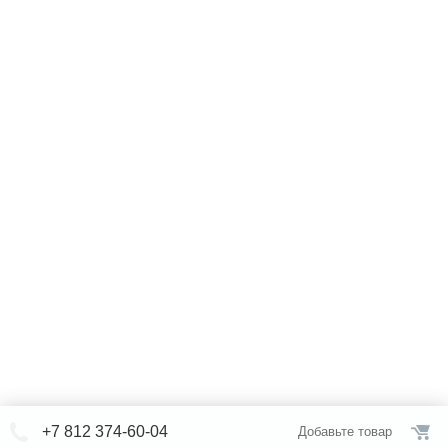
+7 812 374-60-04
Добавьте товар