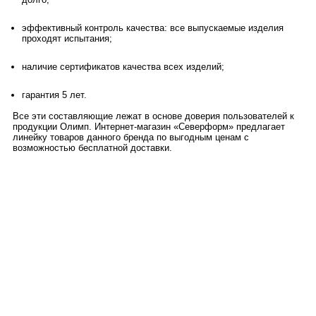
эффективный контроль качества: все выпускаемые изделия
проходят испытания;
наличие сертификатов качества всех изделий;
гарантия 5 лет.
Все эти составляющие лежат в основе доверия пользователей к
продукции Олимп. Интернет-магазин «Северформ» предлагает
линейку товаров данного бренда по выгодным ценам с
возможностью бесплатной доставки.