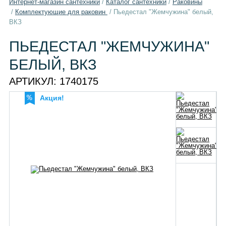
Интернет-магазин сантехники
/
Каталог сантехники
/
Раковины
/
Комплектующие для раковин
/
Пьедестал "Жемчужина" белый,
ВКЗ
ПЬЕДЕСТАЛ "ЖЕМЧУЖИНА"
БЕЛЫЙ, ВКЗ
АРТИКУЛ:
1740175
Акция!