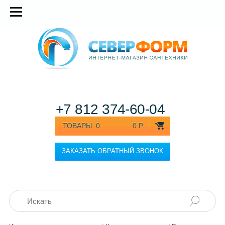
+7 812
374-60-04
ТОВАРЫ:
0
0 Р.
ЗАКАЗАТЬ ОБРАТНЫЙ ЗВОНОК