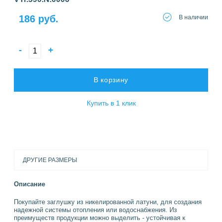
186 руб.
В наличии
-
+
В корзину
Купить в 1 клик
ДРУГИЕ РАЗМЕРЫ
Описание
Покупайте заглушку из никелированной латуни, для создания
надежной системы отопления или водоснабжения. Из
преимуществ продукции можно выделить - устойчивая к