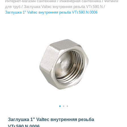
Интернет-магазин сантехники
/
Инженерная сантехника
/
Фитинги
для труб
/
Заглушка Valtec внутренняя резьба VTr.590.N
/
Заглушка 1" Valtec внутренняя резьба VTr.590.N.0006
1
2
3
Заглушка 1" Valtec внутренняя резьба
VTr.590.N.0006