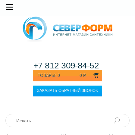
+7 812
309-84-52
ТОВАРЫ:
0
0 Р.
ЗАКАЗАТЬ ОБРАТНЫЙ ЗВОНОК