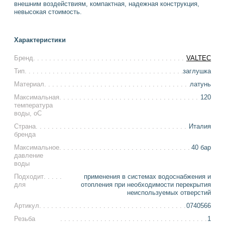
внешним воздействиям, компактная, надежная конструкция,
невысокая стоимость.
Характеристики
Бренд
VALTEC
Тип
заглушка
Материал
латунь
Максимальная
120
температура
воды, оС
Страна
Италия
бренда
Максимальное
40 бар
давление
воды
Подходит
применения в системах водоснабжения и
для
отопления при необходимости перекрытия
неиспользуемых отверстий
Артикул
0740566
Резьба
1