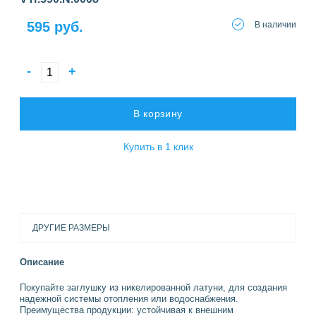
595 руб.
В наличии
-
+
В корзину
Купить в 1 клик
ДРУГИЕ РАЗМЕРЫ
Описание
Покупайте заглушку из никелированной латуни, для создания
надежной системы отопления или водоснабжения.
Преимущества продукции: устойчивая к внешним