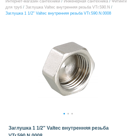
Интернет-магазин сантехники
/
Инженерная сантехника
/
Фитинги
для труб
/
Заглушка Valtec внутренняя резьба VTr.590.N
/
Заглушка 1 1/2" Valtec внутренняя резьба VTr.590.N.0008
1
2
3
Заглушка 1 1/2" Valtec внутренняя резьба
VTr.590.N.0008