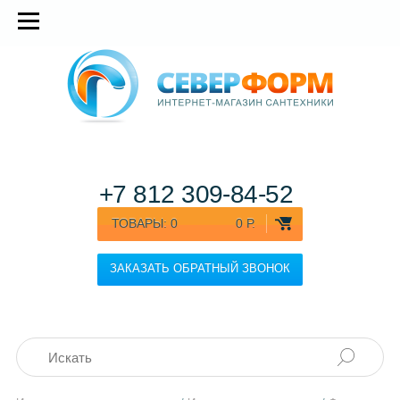
+7 812
309-84-52
ТОВАРЫ:
0
0 Р.
ЗАКАЗАТЬ ОБРАТНЫЙ ЗВОНОК