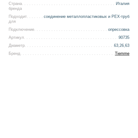
Страна
Италия
бренда
Подходит
соединение металлопластиковых и РЕХ-труб
для
Подключение
опрессовка
Артикул
90735
Диаметр
63,26,63
Бренд
Tiemme