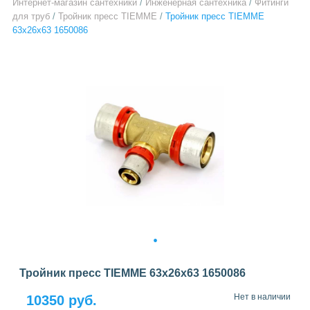
Интернет-магазин сантехники
/
Инженерная сантехника
/
Фитинги
для труб
/
Тройник пресс TIEMME
/
Тройник пресс TIEMME
63x26x63 1650086
1
Тройник пресс TIEMME 63x26x63 1650086
Нет в наличии
10350 руб.