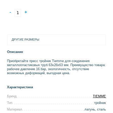
-
+
ДРУГИЕ РАЗМЕРЫ
Описание
Приобретайте пресс тройник Tiemme для соединения
металлопластиковых труб 63x26x63 мм. Преимущество товара:
рабочее давление 16 бар, экологичность, отсутствие
возможных деформаций, выгодная цена.
Характеристики
Бренд
TIEMME
Тип
тройник
Материал
латунь, сталь