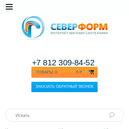
+7 812
309-84-52
ТОВАРЫ:
0
0 Р.
ЗАКАЗАТЬ ОБРАТНЫЙ ЗВОНОК