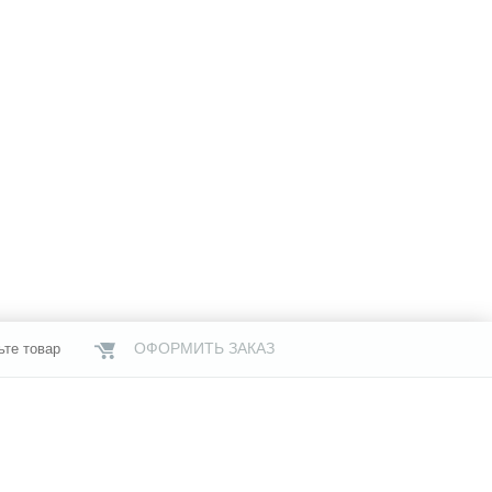
ОФОРМИТЬ ЗАКАЗ
ьте товар
НАШИ МАГАЗИНЫ