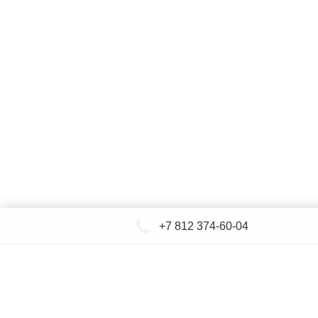
+7 812 374-60-04
КАТАЛОГ САНТЕХНИКИ
ДОСТАВКА 