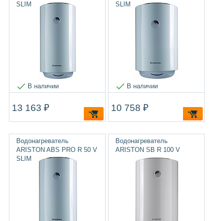
SLIM
SLIM
В наличии
В наличии
13 163 ₽
10 758 ₽
Водонагреватель
Водонагреватель
ARISTON ABS PRO R 50 V
ARISTON SB R 100 V
SLIM