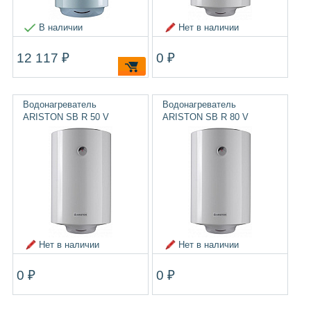
В наличии
Нет в наличии
12 117 ₽
0 ₽
Водонагреватель
Водонагреватель
ARISTON SB R 50 V
ARISTON SB R 80 V
Нет в наличии
Нет в наличии
0 ₽
0 ₽