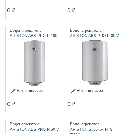
0 ₽
0 ₽
Водонагреватель
Водонагреватель
ARISTON ABS PRO R 100
ARISTON ABS PRO R 80 V
Нет в наличии
Нет в наличии
0 ₽
0 ₽
Водонагреватель
Водонагреватель
ARISTON ABS PRO R 50 V
ARISTON Superlux NTS