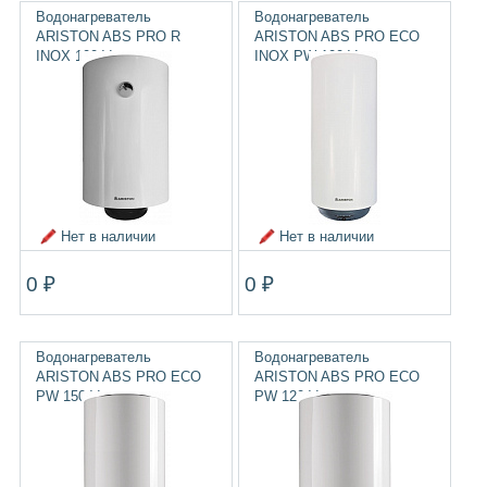
Водонагреватель
Водонагреватель
ARISTON ABS PRO R
ARISTON ABS PRO ECO
INOX 100 V
INOX PW 100 V
Нет в наличии
Нет в наличии
0 ₽
0 ₽
Водонагреватель
Водонагреватель
ARISTON ABS PRO ECO
ARISTON ABS PRO ECO
PW 150 V
PW 120 V