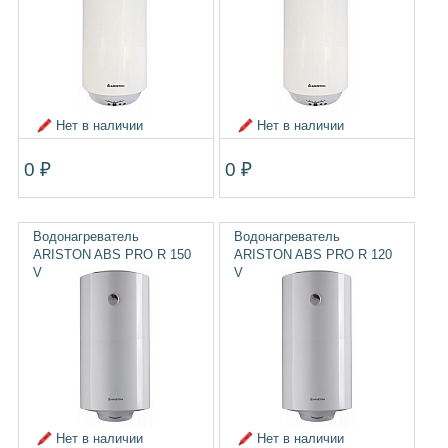
Нет в наличии
Нет в наличии
0 ₽
0 ₽
Водонагреватель
Водонагреватель
ARISTON ABS PRO R 150
ARISTON ABS PRO R 120
V
V
Нет в наличии
Нет в наличии