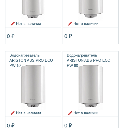
Нет в наличии
Нет в наличии
0 ₽
0 ₽
Водонагреватель
Водонагреватель
ARISTON ABS PRO ECO
ARISTON ABS PRO ECO
PW 100 V
PW 80 V
Нет в наличии
Нет в наличии
0 ₽
0 ₽