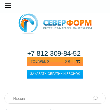
+7 812
309-84-52
ТОВАРЫ:
0
0 Р.
ЗАКАЗАТЬ ОБРАТНЫЙ ЗВОНОК