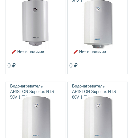
30V 1,5K SLIM
Нет в наличии
Нет в наличии
0 ₽
0 ₽
Водонагреватель
Водонагреватель
ARISTON Superlux NTS
ARISTON Superlux NTS
50V 1,5K
80V 1,5K