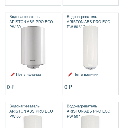
Водонагреватель
Водонагреватель
ARISTON ABS PRO ECO
ARISTON ABS PRO ECO
PW 50 V
PW 80 V SLIM
Нет в наличии
Нет в наличии
0 ₽
0 ₽
Водонагреватель
Водонагреватель
ARISTON ABS PRO ECO
ARISTON ABS PRO ECO
PW 65 V SLIM
PW 50 V SLIM