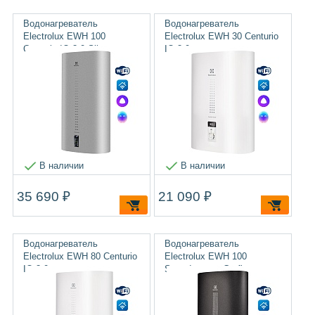
Водонагреватель
Водонагреватель
Electrolux EWH 100
Electrolux EWH 30 Centurio
Centurio IQ 3.0 Silver
IQ 3.0
В наличии
В наличии
35 690 ₽
21 090 ₽
Водонагреватель
Водонагреватель
Electrolux EWH 80 Centurio
Electrolux EWH 100
IQ 3.0
SmartInverter Grafit