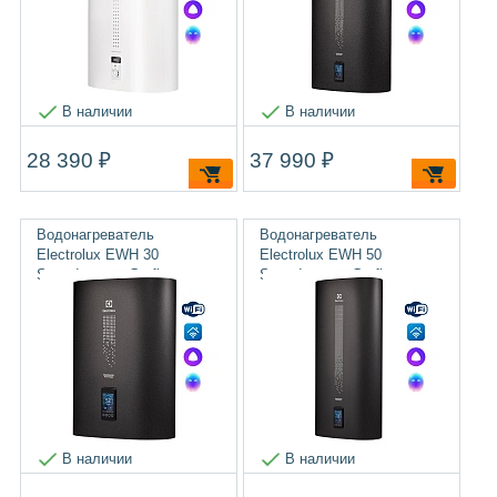
В наличии
В наличии
28 390 ₽
37 990 ₽
Водонагреватель
Водонагреватель
Electrolux EWH 30
Electrolux EWH 50
SmartInverter Grafit
SmartInverter Grafit
В наличии
В наличии