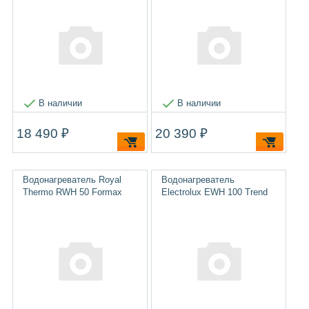
В наличии
В наличии
18 490 ₽
20 390 ₽
Водонагреватель Royal
Водонагреватель
Thermo RWH 50 Formax
Electrolux EWH 100 Trend