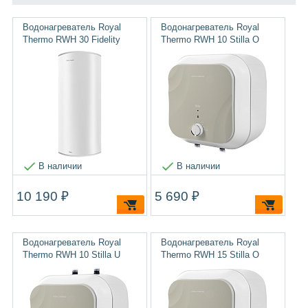
Водонагреватель Royal
Водонагреватель Royal
Thermo RWH 30 Fidelity
Thermo RWH 10 Stilla O
В наличии
В наличии
10 190 ₽
5 690 ₽
Водонагреватель Royal
Водонагреватель Royal
Thermo RWH 10 Stilla U
Thermo RWH 15 Stilla O