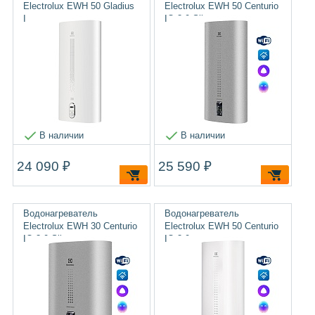
Electrolux EWH 50 Gladius
Electrolux EWH 50 Centurio
Inverter
IQ 3.0 Silver
В наличии
В наличии
24 090 ₽
25 590 ₽
Водонагреватель
Водонагреватель
Electrolux EWH 30 Centurio
Electrolux EWH 50 Centurio
IQ 3.0 Silver
IQ 3.0