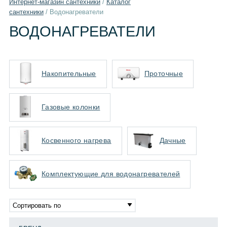
Интернет-магазин сантехники
/
Каталог
сантехники
/
Водонагреватели
ВОДОНАГРЕВАТЕЛИ
Накопительные
Проточные
Газовые колонки
Косвенного нагрева
Дачные
Комплектующие для водонагревателей
Сортировать по