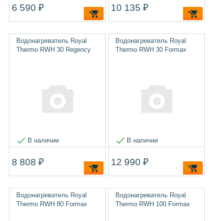
6 590 ₽
10 135 ₽
Водонагреватель Royal
Водонагреватель Royal
Thermo RWH 30 Regency
Thermo RWH 30 Formax
В наличии
В наличии
8 808 ₽
12 990 ₽
Водонагреватель Royal
Водонагреватель Royal
Thermo RWH 80 Formax
Thermo RWH 100 Formax