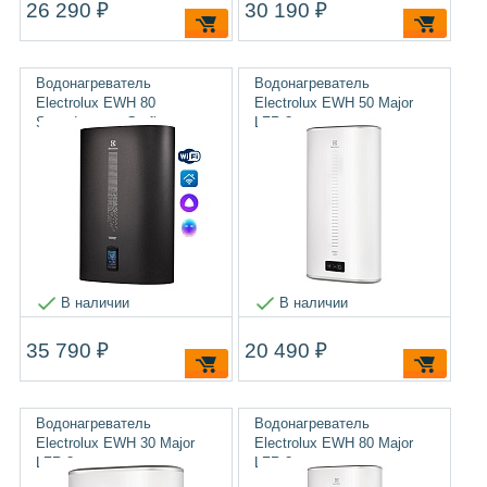
26 290 ₽
30 190 ₽
Водонагреватель
Водонагреватель
Electrolux EWH 80
Electrolux EWH 50 Major
SmartInverter Grafit
LZR 3
В наличии
В наличии
35 790 ₽
20 490 ₽
Водонагреватель
Водонагреватель
Electrolux EWH 30 Major
Electrolux EWH 80 Major
LZR 3
LZR 3