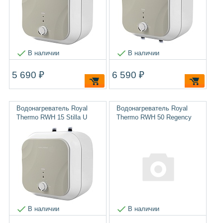
В наличии
В наличии
5 690 ₽
6 590 ₽
Водонагреватель Royal
Водонагреватель Royal
Thermo RWH 15 Stilla U
Thermo RWH 50 Regency
В наличии
В наличии