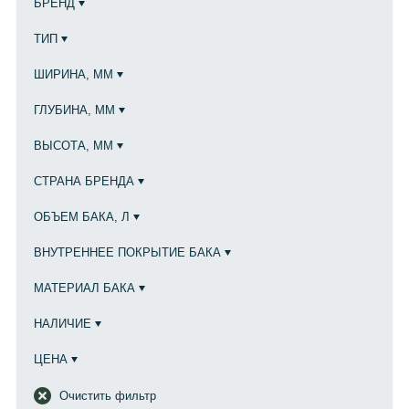
БРЕНД
ТИП
ШИРИНА, ММ
ГЛУБИНА, ММ
ВЫСОТА, ММ
СТРАНА БРЕНДА
ОБЪЕМ БАКА, Л
ВНУТРЕННЕЕ ПОКРЫТИЕ БАКА
МАТЕРИАЛ БАКА
НАЛИЧИЕ
ЦЕНА
Очистить фильтр