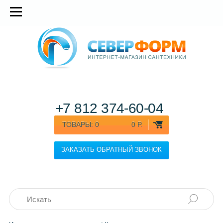
+7 812
374-60-04
ТОВАРЫ:
0
0 Р.
ЗАКАЗАТЬ ОБРАТНЫЙ ЗВОНОК