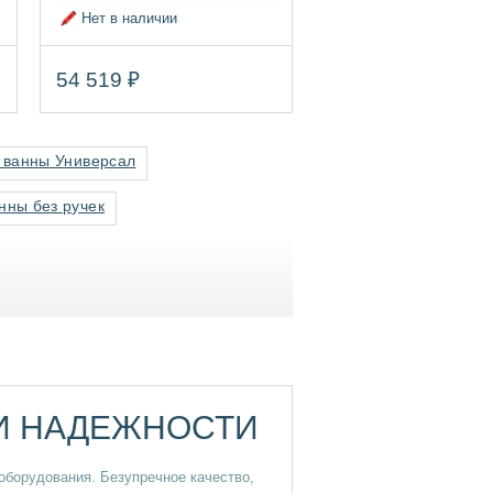
Нет в наличии
54 519 ₽
 ванны Универсал
нны без ручек
 И НАДЕЖНОСТИ
оборудования. Безупречное качество,