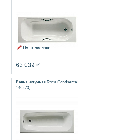
Нет в наличии
63 039 ₽
Ванна чугунная Roca Continental
140х70,