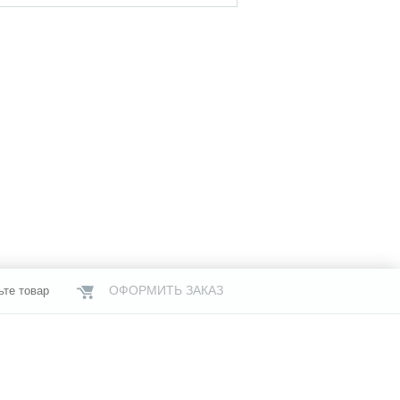
ОФОРМИТЬ ЗАКАЗ
ьте товар
НАШИ МАГАЗИНЫ