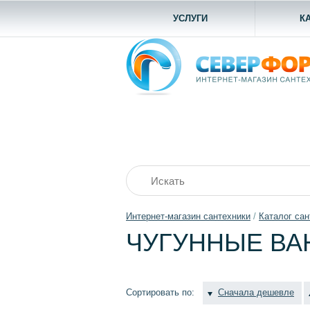
УСЛУГИ
К
Интернет-магазин сантехники
/
Каталог сан
ЧУГУННЫЕ ВА
Сортировать по:
Сначала дешевле