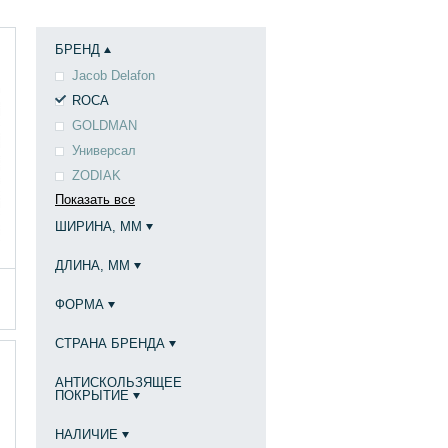
БРЕНД
Jacob Delafon
ROCA
GOLDMAN
Универсал
ZODIAK
Показать все
ШИРИНА, ММ
ДЛИНА, ММ
ФОРМА
СТРАНА БРЕНДА
АНТИСКОЛЬЗЯЩЕЕ
ПОКРЫТИЕ
НАЛИЧИЕ