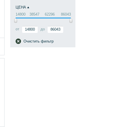
ЦЕНА
14800
38547
62296
86043
от
до
Очистить фильтр