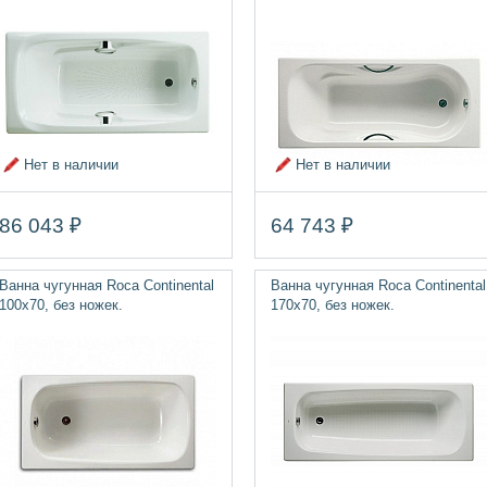
Нет в наличии
Нет в наличии
86 043 ₽
64 743 ₽
Ванна чугунная Roca Continental
Ванна чугунная Roca Continental
100х70, без ножек.
170х70, без ножек.