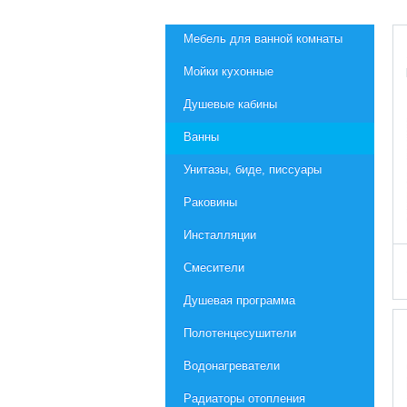
Мебель для ванной комнаты
Мойки кухонные
Душевые кабины
Ванны
Унитазы, биде, писсуары
Раковины
Инсталляции
Смесители
Душевая программа
Полотенцесушители
Водонагреватели
Радиаторы отопления