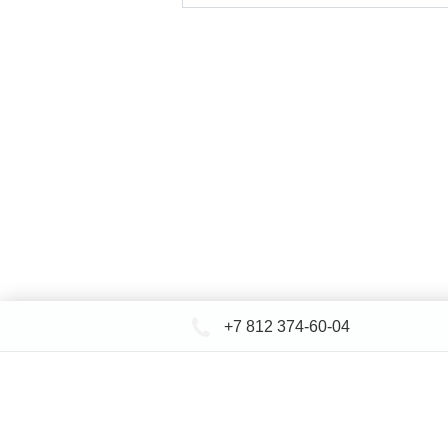
+7 812 374-60-04
КАТАЛОГ САНТЕХНИКИ
ДОСТАВКА 