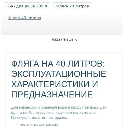
Бак для душа 200 л
Фляга 20 литров
Фляга 40 литров
Показать еще
ФЛЯГА НА 40 ЛИТРОВ:
ЭКСПЛУАТАЦИОННЫЕ
ХАРАКТЕРИСТИКИ И
ПРЕДНАЗНАЧЕНИЕ
Для перевозки и хранения воды и продуктов подойдет
фляга на 40 литров из очищенного полиэтилена.
Преимущества этого материала:
не впитывает запахи;