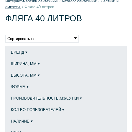
Интернет-магазин сантехники
/
Каталог сантехники
/
Септики и
емкости
/
Фляга 40 литров
ФЛЯГА 40 ЛИТРОВ
Сортировать по
БРЕНД
ШИРИНА, ММ
ВЫСОТА, ММ
ФОРМА
ПРОИЗВОДИТЕЛЬНОСТЬ,М3/СУТКИ
КОЛ-ВО ПОЛЬЗОВАТЕЛЕЙ
НАЛИЧИЕ