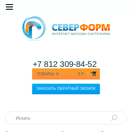
+7 812
309-84-52
ТОВАРЫ:
0
0 Р.
ЗАКАЗАТЬ ОБРАТНЫЙ ЗВОНОК