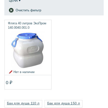
ЦЕНА
Очистить фильтр
Фляга 40 литров ЭкоПром
140.0040.001.0
Нет в наличии
0 ₽
Бак для душа 110 л
Бак для душа 150 л