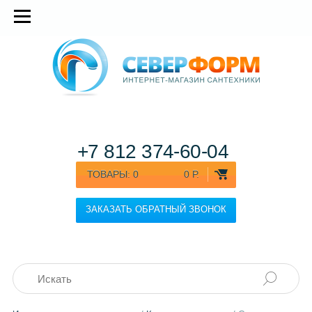
+7 812
374-60-04
ТОВАРЫ:
0
0 Р.
ЗАКАЗАТЬ ОБРАТНЫЙ ЗВОНОК