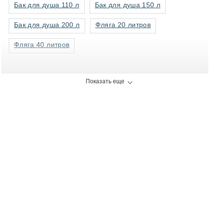
Бак для душа 110 л
Бак для душа 150 л
Бак для душа 200 л
Фляга 20 литров
Фляга 40 литров
Показать еще