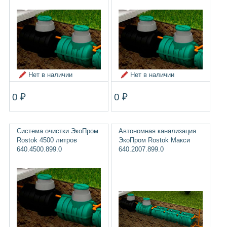
Нет в наличии
Нет в наличии
0 ₽
0 ₽
Система очистки ЭкоПром
Автономная канализация
Rostok 4500 литров
ЭкоПром Rostok Макси
640.4500.899.0
640.2007.899.0