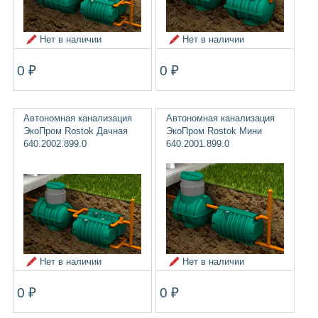
Нет в наличии
Нет в наличии
0 ₽
0 ₽
Автономная канализация
Автономная канализация
ЭкоПром Rostok Дачная
ЭкоПром Rostok Мини
640.2002.899.0
640.2001.899.0
Нет в наличии
Нет в наличии
0 ₽
0 ₽