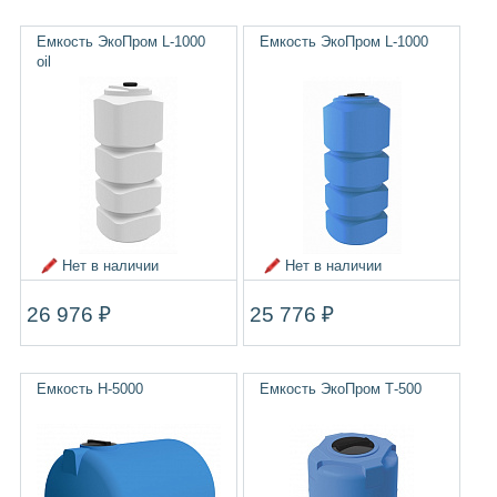
Емкость ЭкоПром L-1000
Емкость ЭкоПром L-1000
oil
Нет в наличии
Нет в наличии
26 976 ₽
25 776 ₽
Емкость H-5000
Емкость ЭкоПром Т-500