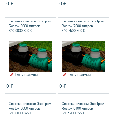
0 ₽
0 ₽
Система очистки ЭкоПром
Система очистки ЭкоПром
Rostok 9000 литров
Rostok 7500 литров
640.9000.899.0
640.7500.899.0
Нет в наличии
Нет в наличии
0 ₽
0 ₽
Система очистки ЭкоПром
Система очистки ЭкоПром
Rostok 6000 литров
Rostok 5400 литров
640.6000.899.0
640.5400.899.0