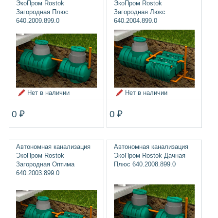
ЭкоПром Rostok
ЭкоПром Rostok
Загородная Плюс
Загородная Люкс
640.2009.899.0
640.2004.899.0
Нет в наличии
Нет в наличии
0 ₽
0 ₽
Автономная канализация
Автономная канализация
ЭкоПром Rostok
ЭкоПром Rostok Дачная
Загородная Оптима
Плюс 640.2008.899.0
640.2003.899.0