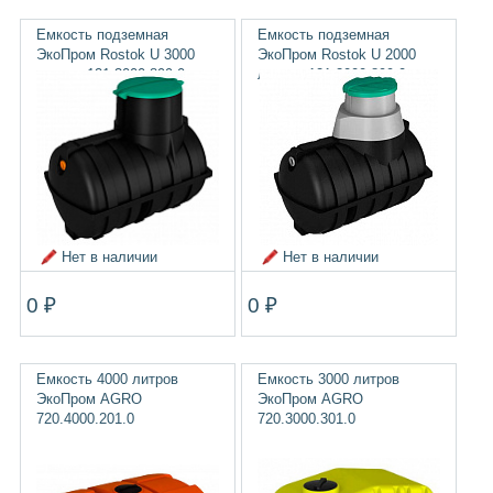
Емкость подземная
Емкость подземная
ЭкоПром Rostok U 3000
ЭкоПром Rostok U 2000
литров 121.3000.899.0
литров 121.2000.899.0
Нет в наличии
Нет в наличии
0 ₽
0 ₽
Емкость 4000 литров
Емкость 3000 литров
ЭкоПром AGRO
ЭкоПром AGRO
720.4000.201.0
720.3000.301.0