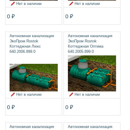
Нет в наличии
Нет в наличии
0 ₽
0 ₽
Автономная канализация
Автономная канализация
ЭкоПром Rostok
ЭкоПром Rostok
Коттеджная Люкс
Коттеджная Оптима
640.2006.899.0
640.2005.899.0
Нет в наличии
Нет в наличии
0 ₽
0 ₽
Автономная канализация
Автономная канализация