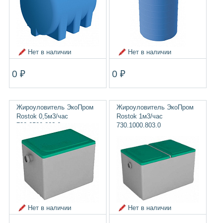
Нет в наличии
Нет в наличии
0 ₽
0 ₽
Жироуловитель ЭкоПром
Жироуловитель ЭкоПром
Rostok 0,5м3/час
Rostok 1м3/час
730.0500.803.0
730.1000.803.0
Нет в наличии
Нет в наличии