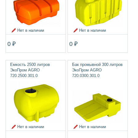
Нет в наличии
Нет в наличии
0 ₽
0 ₽
Емкость 2500 литров
Бак промывной 300 литров
ЭкоПром AGRO
ЭкоПром AGRO
720.2500.301.0
720.0300.301.0
Нет в наличии
Нет в наличии