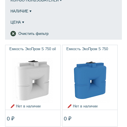
КОЛ-ВО ПОЛЬЗОВАТЕЛЕЙ
НАЛИЧИЕ
ЦЕНА
Очистить фильтр
Емкость ЭкоПром S 750 oil
Емкость ЭкоПром S 750
Нет в наличии
Нет в наличии
0 ₽
0 ₽