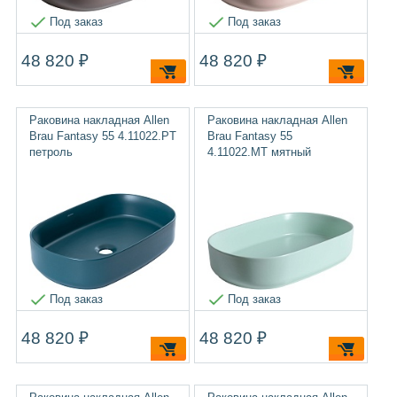
Под заказ
Под заказ
48 820 ₽
48 820 ₽
Раковина накладная Allen
Раковина накладная Allen
Brau Fantasy 55 4.11022.PT
Brau Fantasy 55
петроль
4.11022.MT мятный
Под заказ
Под заказ
48 820 ₽
48 820 ₽