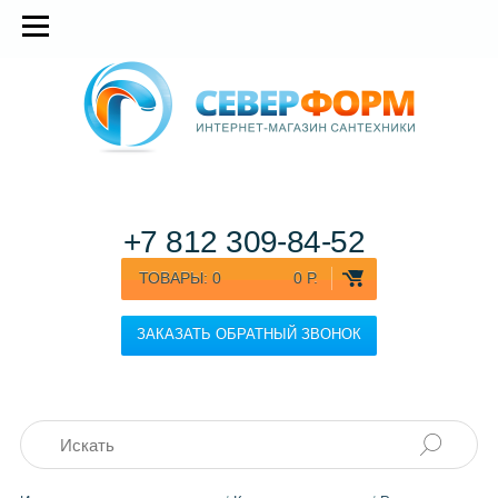
+7 812
309-84-52
ТОВАРЫ:
0
0 Р.
ЗАКАЗАТЬ ОБРАТНЫЙ ЗВОНОК