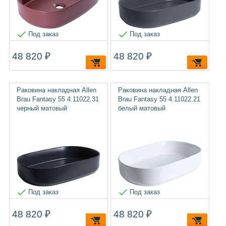
Под заказ
Под заказ
48 820 ₽
48 820 ₽
Раковина накладная Allen
Раковина накладная Allen
Brau Fantasy 55 4.11022.31
Brau Fantasy 55 4.11022.21
черный матовый
белый матовый
Под заказ
Под заказ
48 820 ₽
48 820 ₽