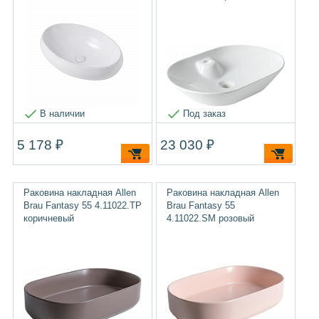
В наличии
Под заказ
5 178 ₽
23 030 ₽
Раковина накладная Allen
Раковина накладная Allen
Brau Fantasy 55 4.11022.TP
Brau Fantasy 55
коричневый
4.11022.SM розовый