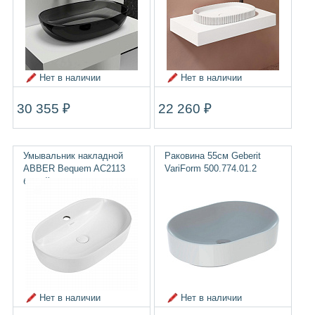
Нет в наличии
Нет в наличии
30 355 ₽
22 260 ₽
Умывальник накладной
Раковина 55см Geberit
ABBER Bequem AC2113
VariForm 500.774.01.2
белый
Нет в наличии
Нет в наличии