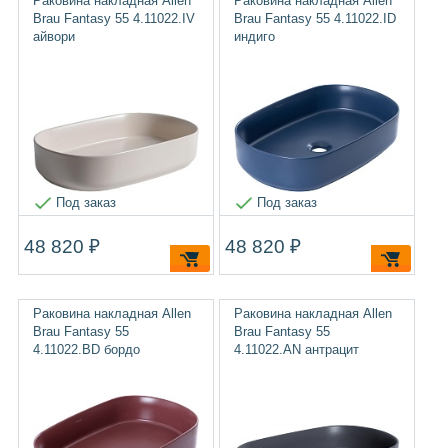
Раковина накладная Allen
Раковина накладная Allen
Brau Fantasy 55 4.11022.IV
Brau Fantasy 55 4.11022.ID
айвори
индиго
Под заказ
Под заказ
48 820 ₽
48 820 ₽
Раковина накладная Allen
Раковина накладная Allen
Brau Fantasy 55
Brau Fantasy 55
4.11022.BD бордо
4.11022.AN антрацит