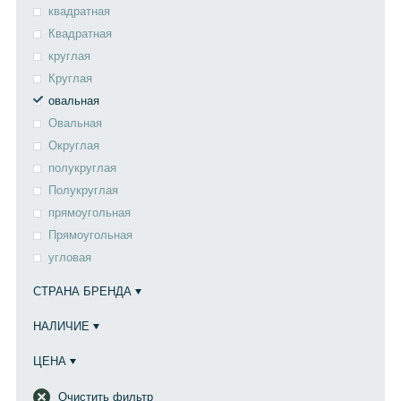
квадратная
Квадратная
круглая
Круглая
овальная
Овальная
Округлая
полукруглая
Полукруглая
прямоугольная
Прямоугольная
угловая
СТРАНА БРЕНДА
НАЛИЧИЕ
ЦЕНА
Очистить фильтр