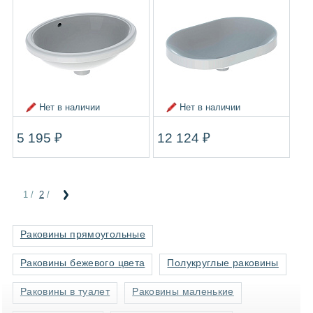
Нет в наличии
Нет в наличии
5 195 ₽
12 124 ₽
1
/
2
/
Раковины прямоугольные
Раковины бежевого цвета
Полукруглые раковины
Раковины в туалет
Раковины маленькие