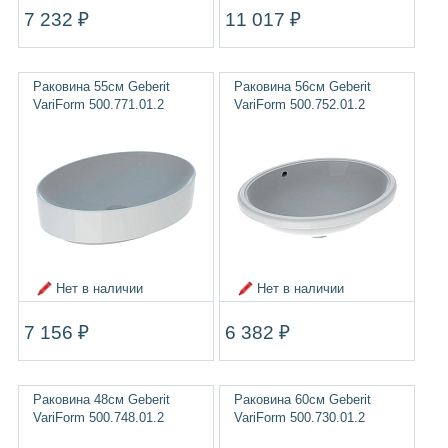
7 232 ₽
11 017 ₽
Раковина 55см Geberit
Раковина 56см Geberit
VariForm 500.771.01.2
VariForm 500.752.01.2
Нет в наличии
Нет в наличии
7 156 ₽
6 382 ₽
Раковина 48см Geberit
Раковина 60см Geberit
VariForm 500.748.01.2
VariForm 500.730.01.2