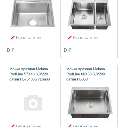
Нет в наличии
Нет в наличии
0 ₽
0 ₽
Мойка врезная Melana
Мойка врезная Melana
ProfLine 57Х48 3,0/220
ProfLine 60Х50 3,0/200
сатин H575485S правая
сатин H6050
Нет в наличии
Нет в наличии