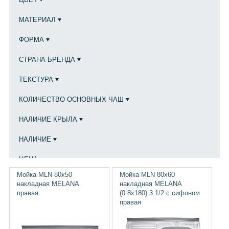
МАТЕРИАЛ
ФОРМА
СТРАНА БРЕНДА
ТЕКСТУРА
КОЛИЧЕСТВО ОСНОВНЫХ ЧАШ
НАЛИЧИЕ КРЫЛА
НАЛИЧИЕ
ЦЕНА
Мойка MLN 80х50
Мойка MLN 80х60
Очистить фильтр
накладная MELANA
накладная MELANA
правая
(0.8х180) 3 1/2 с сифоном
правая