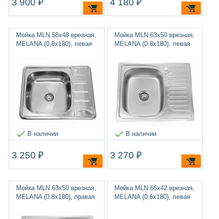
3 900 ₽
4 180 ₽
Мойка MLN 58х48 врезная,
Мойка MLN 63х50 врезная,
MELANA (0,8х180), левая
MELANA (0.8х180), левая
В наличии
В наличии
3 250 ₽
3 270 ₽
Мойка MLN 63х50 врезная,
Мойка MLN 66х42 врезная,
MELANA (0.8х180), правая
MELANA (0.6х180), левая