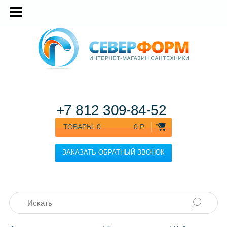
+7 812
309-84-52
ТОВАРЫ:
0
0 Р.
ЗАКАЗАТЬ ОБРАТНЫЙ ЗВОНОК