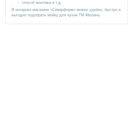
способ монтажа и т.д.
В интернет-магазине «Северформ» можно удобно, быстро и
выгодно подобрать мойку для кухни ТМ Мелана.