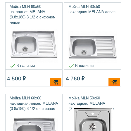
Мойка MLN 80х60
Мойка MLN 80х50
накладная MELANA
накладная MELANA левая
(0.8х180) 3 1/2 с сифоном
левая
В наличии
В наличии
4 500 ₽
4 760 ₽
Мойка MLN 60х60
Мойка MLN 50х60
накладная левая, MELANA
накладная, MELANA
(0.8х180) 3 1/2 с сифоном
(0.8х180) 3 1/2 с сифоном