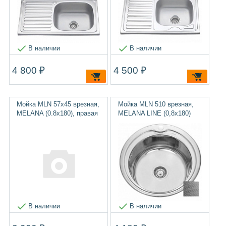
В наличии
В наличии
4 800 ₽
4 500 ₽
Мойка MLN 57х45 врезная,
Мойка MLN 510 врезная,
MELANA (0.8х180), правая
MELANA LINE (0,8х180)
В наличии
В наличии