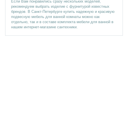
Если Вам понравились сразу нескольких моделей,
рекомендуем выбрать изделие с фурнитурой известных
брендов. В Санкт-Петербурге купить надежную и красивую
подвесную мебель для ванной комнаты можно как
отдельно, так и в составе комплекта мебели для ванной в
нашем интернет-магазине сантехники.