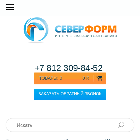
+7 812
309-84-52
ТОВАРЫ:
0
0 Р.
ЗАКАЗАТЬ ОБРАТНЫЙ ЗВОНОК