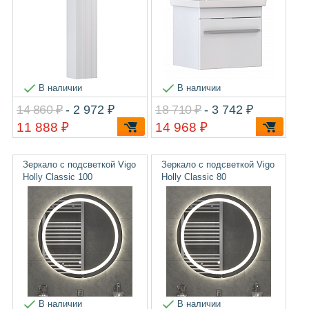
В наличии
В наличии
14 860 ₽
- 2 972 ₽
18 710 ₽
- 3 742 ₽
11 888 ₽
14 968 ₽
Зеркало с подсветкой Vigo
Зеркало с подсветкой Vigo
Holly Classic 100
Holly Classic 80
В наличии
В наличии