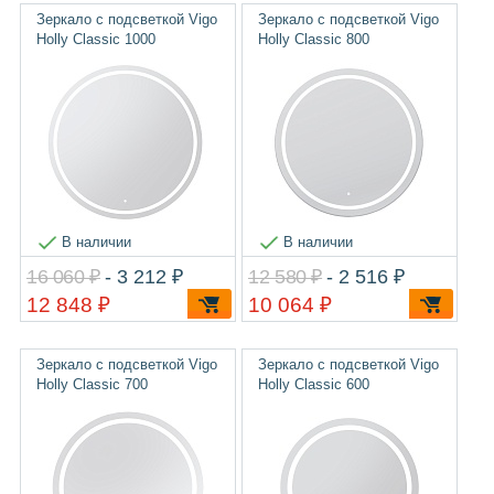
Зеркало с подсветкой Vigo
Зеркало с подсветкой Vigo
Holly Classic 1000
Holly Classic 800
В наличии
В наличии
16 060 ₽
- 3 212 ₽
12 580 ₽
- 2 516 ₽
12 848 ₽
10 064 ₽
Зеркало с подсветкой Vigo
Зеркало с подсветкой Vigo
Holly Classic 700
Holly Classic 600