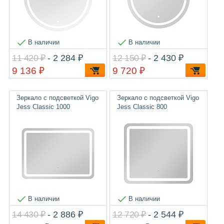
В наличии
В наличии
11 420 ₽
- 2 284 ₽
12 150 ₽
- 2 430 ₽
9 136 ₽
9 720 ₽
Зеркало с подсветкой Vigo
Зеркало с подсветкой Vigo
Jess Classic 1000
Jess Classic 800
В наличии
В наличии
14 430 ₽
- 2 886 ₽
12 720 ₽
- 2 544 ₽