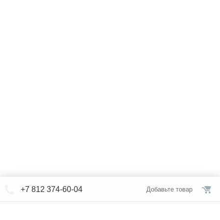
+7 812 374-60-04
Добавьте товар