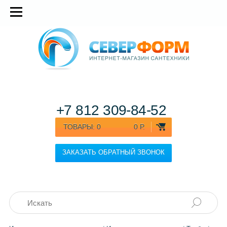
+7 812
309-84-52
ТОВАРЫ:
0
0 Р.
ЗАКАЗАТЬ ОБРАТНЫЙ ЗВОНОК