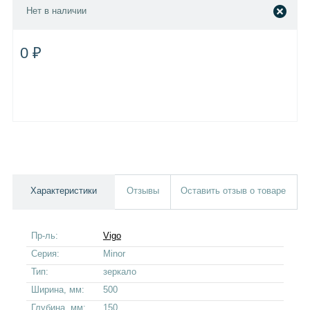
Нет в наличии
0 ₽
Характеристики
Отзывы
Оставить отзыв о товаре
Пр-ль:
Vigo
Серия:
Minor
Тип:
зеркало
Ширина, мм:
500
Глубина, мм:
150