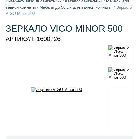
Интернет-магазин сантехники
/
Каталог сантехники
/
Мебель для
ванной комнаты
/
Мебель до 50 см для ванной комнаты
/
Зеркало
VIGO Minor 500
ЗЕРКАЛО VIGO MINOR 500
АРТИКУЛ:
1600726