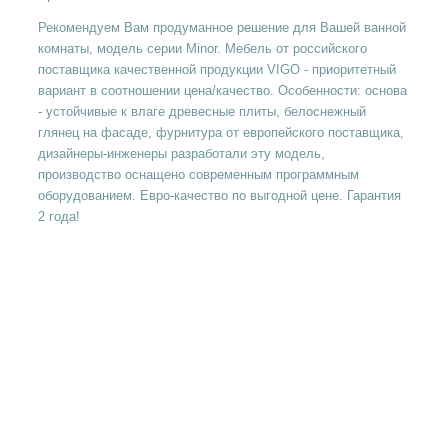
Рекомендуем Вам продуманное решение для Вашей ванной
комнаты, модель серии Minor. Мебель от российского
поставщика качественной продукции VIGO - приоритетный
вариант в соотношении цена/качество. Особенности: основа
- устойчивые к влаге древесные плиты, белоснежный
глянец на фасаде, фурнитура от европейского поставщика,
дизайнеры-инженеры разработали эту модель,
производство оснащено современным программным
оборудованием. Евро-качество по выгодной цене. Гарантия
2 года!