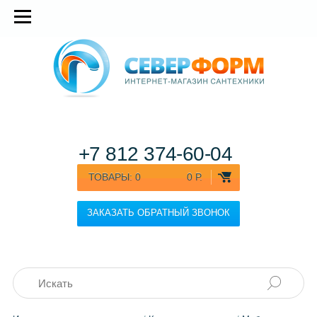
+7 812
374-60-04
ТОВАРЫ:
0
0 Р.
ЗАКАЗАТЬ ОБРАТНЫЙ ЗВОНОК