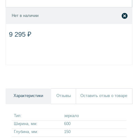
Нет в наличии
9 295 ₽
Характеристики
Отзывы
Оставить отзыв о товаре
Тип:
зеркало
Ширина, мм:
600
Глубина, мм:
150