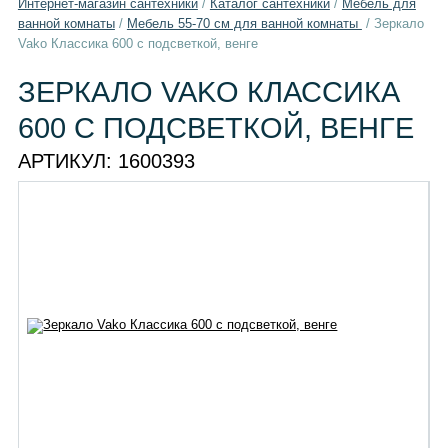
Интернет-магазин сантехники
/
Каталог сантехники
/
Мебель для
ванной комнаты
/
Мебель 55-70 см для ванной комнаты
/
Зеркало
Vako Классика 600 с подсветкой, венге
ЗЕРКАЛО VAKO КЛАССИКА
600 С ПОДСВЕТКОЙ, ВЕНГЕ
АРТИКУЛ:
1600393