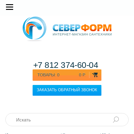
+7 812
374-60-04
ТОВАРЫ:
0
0 Р.
ЗАКАЗАТЬ ОБРАТНЫЙ ЗВОНОК