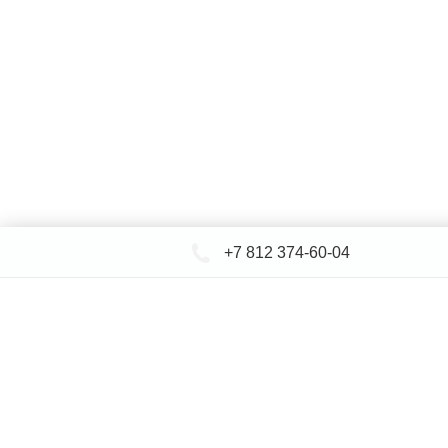
+7 812 374-60-04
КАТАЛОГ САНТЕХНИКИ
ДОСТАВКА 
+