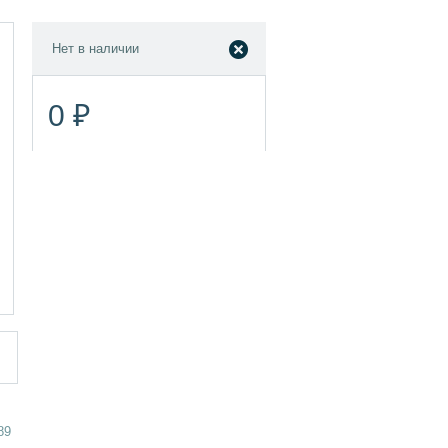
Нет в наличии
0 ₽
89