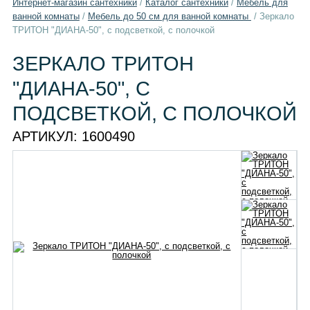
Интернет-магазин сантехники
/
Каталог сантехники
/
Мебель для
ванной комнаты
/
Мебель до 50 см для ванной комнаты
/
Зеркало
ТРИТОН "ДИАНА-50", с подсветкой, с полочкой
ЗЕРКАЛО ТРИТОН
"ДИАНА-50", С
ПОДСВЕТКОЙ, С ПОЛОЧКОЙ
АРТИКУЛ:
1600490