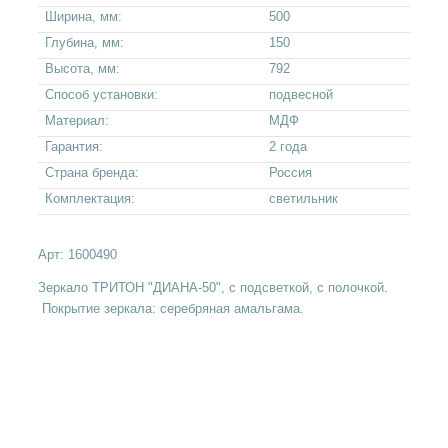
Ширина, мм:
500
Глубина, мм:
150
Высота, мм:
792
Способ установки:
подвесной
Материал:
МДФ
Гарантия:
2 года
Страна бренда:
Россия
Комплектация:
светильник
Арт:
1600490
Зеркало ТРИТОН "ДИАНА-50", с подсветкой, с полочкой.
Покрытие зеркала: серебряная амальгама.