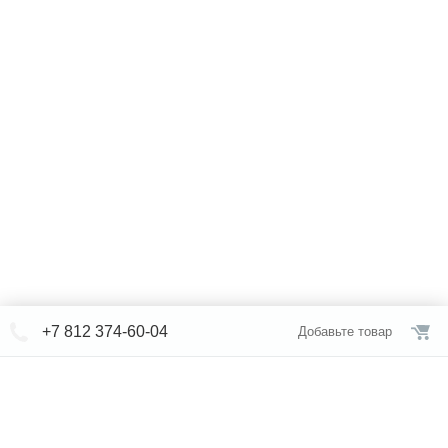
+7 812 374-60-04
Добавьте товар
© СЕВЕРФОРМ 2018 - 2026