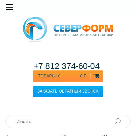
+7 812
374-60-04
ТОВАРЫ:
0
0 Р.
ЗАКАЗАТЬ ОБРАТНЫЙ ЗВОНОК