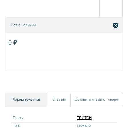
Нет в наличии
0 ₽
Характеристики
Отзывы
Оставить отзыв о товаре
Пр-ль:
ТРИТОН
Тип:
зеркало