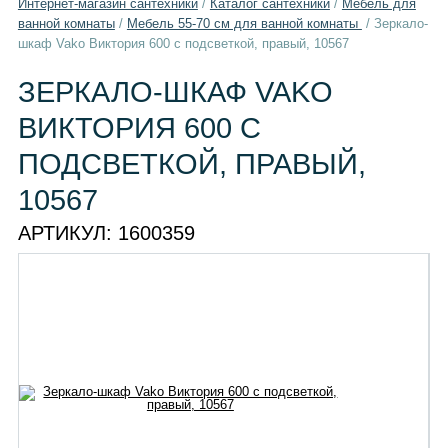
Интернет-магазин сантехники
/
Каталог сантехники
/
Мебель для
ванной комнаты
/
Мебель 55-70 см для ванной комнаты
/
Зеркало-
шкаф Vako Виктория 600 с подсветкой, правый, 10567
ЗЕРКАЛО-ШКАФ VAKO
ВИКТОРИЯ 600 С
ПОДСВЕТКОЙ, ПРАВЫЙ,
10567
АРТИКУЛ:
1600359