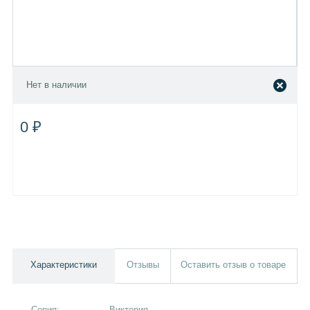
Нет в наличии
0 ₽
Характеристики
Отзывы
Оставить отзыв о товаре
Серия:
Виктория