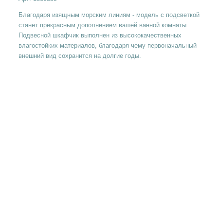
Благодаря изящным морским линиям - модель с подсветкой
станет прекрасным дополнением вашей ванной комнаты.
Подвесной шкафчик выполнен из высококачественных
влагостойких материалов, благодаря чему первоначальный
внешний вид сохранится на долгие годы.