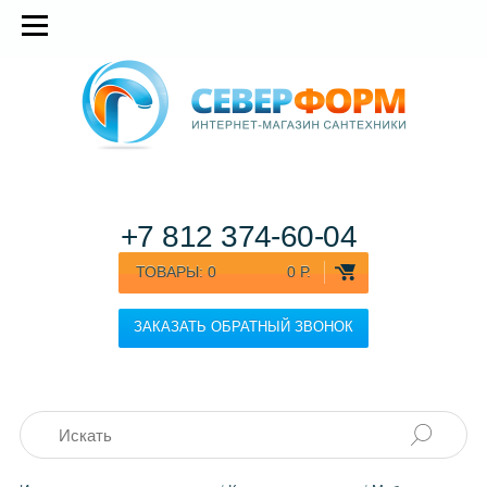
+7 812
374-60-04
ТОВАРЫ:
0
0 Р.
ЗАКАЗАТЬ ОБРАТНЫЙ ЗВОНОК