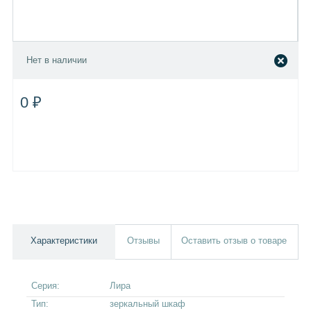
Нет в наличии
0 ₽
Характеристики
Отзывы
Оставить отзыв о товаре
Серия:
Лира
Тип:
зеркальный шкаф