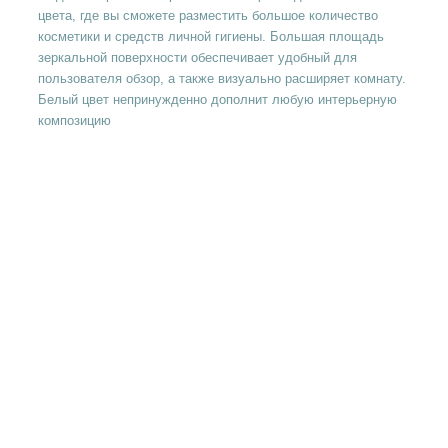
цвета, где вы сможете разместить большое количество
косметики и средств личной гигиены. Большая площадь
зеркальной поверхности обеспечивает удобный для
пользователя обзор, а также визуально расширяет комнату.
Белый цвет непринужденно дополнит любую интерьерную
композицию