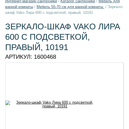
Интернет-магазин сантехники
/
Каталог сантехники
/
Мебель для
ванной комнаты
/
Мебель 55-70 см для ванной комнаты
/
Зеркало-
шкаф Vako Лира 600 с подсветкой, правый, 10191
ЗЕРКАЛО-ШКАФ VAKO ЛИРА
600 С ПОДСВЕТКОЙ,
ПРАВЫЙ, 10191
АРТИКУЛ:
1600468