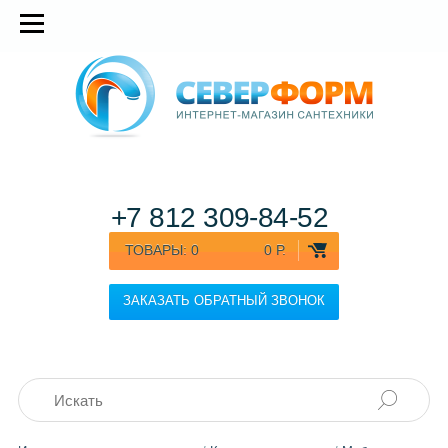
+7 812
309-84-52
ТОВАРЫ:
0
0 Р.
ЗАКАЗАТЬ ОБРАТНЫЙ ЗВОНОК